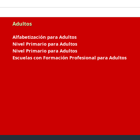
Adultos
Alfabetización para Adultos
Nivel Primario para Adultos
Nivel Primario para Adultos
Escuelas con Formación Profesional para Adultos