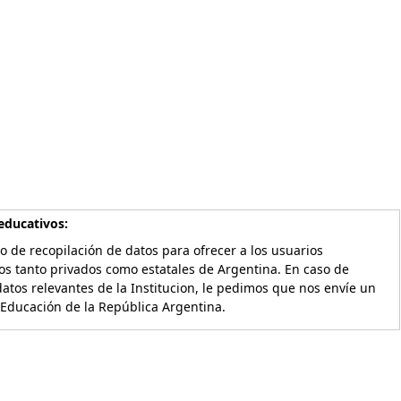
educativos:
o de recopilación de datos para ofrecer a los usuarios
os tanto privados como estatales de Argentina. En caso de
atos relevantes de la Institucion, le pedimos que nos envíe un
 Educación de la República Argentina.