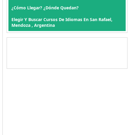
¿Cómo Llegar? ¿Dónde Quedan?
Elegir Y Buscar Cursos De Idiomas En San Rafael,
Mendoza , Argentina