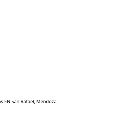
mas EN San Rafael, Mendoza.