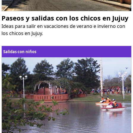
Paseos y salidas con los chicos en Jujuy
Ideas para salir en vacaciones de verano e invierno con
los chicos en Jujuy.
Salidas con niños