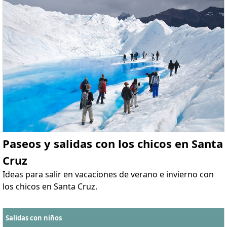
Paseos y salidas con los chicos en Santa
Cruz
Ideas para salir en vacaciones de verano e invierno con
los chicos en Santa Cruz.
Salidas con niños