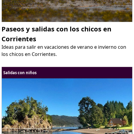
Paseos y salidas con los chicos en
Corrientes
Ideas para salir en vacaciones de verano e invierno con
los chicos en Corrientes.
Salidas con niños