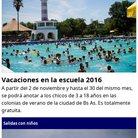
Vacaciones en la escuela 2016
A partir del 2 de noviembre y hasta el 30 del mismo mes,
se podrá anotar a los chicos de 3 a 18 años en las
colonias de verano de la ciudad de Bs As. Es totalmente
gratuita.
Salidas con niños