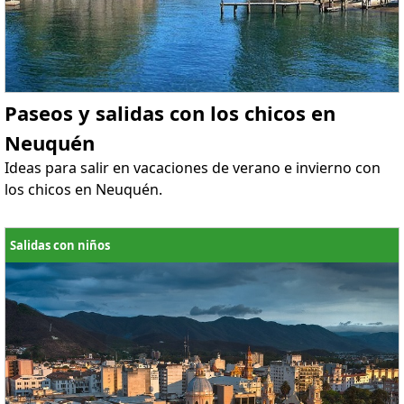
Paseos y salidas con los chicos en
Neuquén
Ideas para salir en vacaciones de verano e invierno con
los chicos en Neuquén.
Salidas con niños