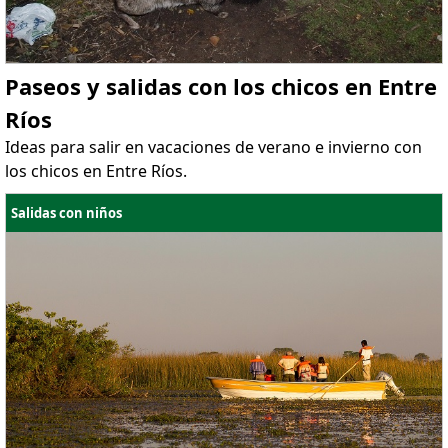
Paseos y salidas con los chicos en Entre
Ríos
Ideas para salir en vacaciones de verano e invierno con
los chicos en Entre Ríos.
Salidas con niños