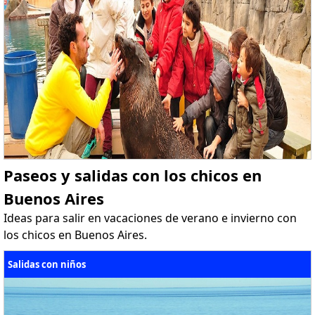
Paseos y salidas con los chicos en
Buenos Aires
Ideas para salir en vacaciones de verano e invierno con
los chicos en Buenos Aires.
Salidas con niños