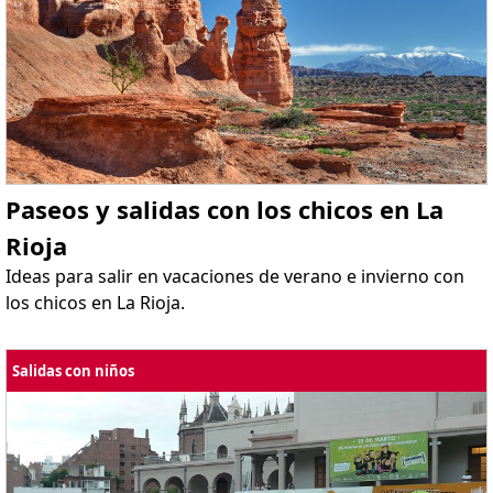
Paseos y salidas con los chicos en La
Rioja
Ideas para salir en vacaciones de verano e invierno con
los chicos en La Rioja.
Salidas con niños