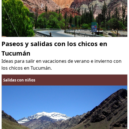
Paseos y salidas con los chicos en
Tucumán
Ideas para salir en vacaciones de verano e invierno con
los chicos en Tucumán.
Salidas con niños