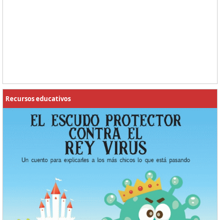
Recursos educativos