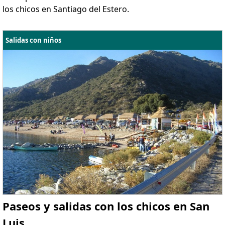
los chicos en Santiago del Estero.
Salidas con niños
Paseos y salidas con los chicos en San
Luis