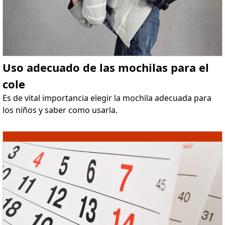
Uso adecuado de las mochilas para el
cole
Es de vital importancia elegir la mochila adecuada para
los niños y saber como usarla.