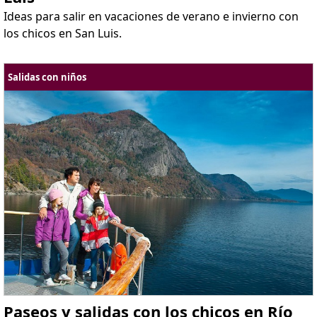
Ideas para salir en vacaciones de verano e invierno con
los chicos en San Luis.
Salidas con niños
Paseos y salidas con los chicos en Río