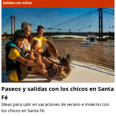
Salidas con niños
Paseos y salidas con los chicos en Santa
Fé
Ideas para salir en vacaciones de verano e invierno con
los chicos en Santa Fé.