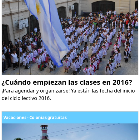
¿Cuándo empiezan las clases en 2016?
¡Para agendar y organizarse! Ya están las fecha del inicio
del ciclo lectivo 2016.
Vacaciones - Colonias gratuitas