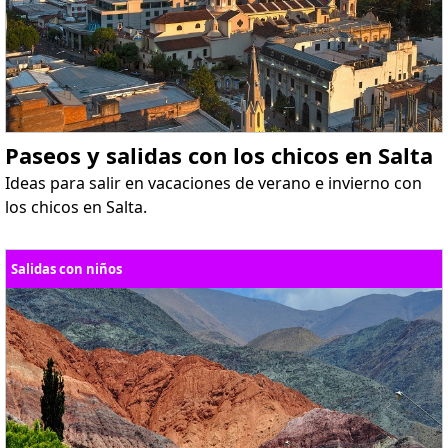
Paseos y salidas con los chicos en Salta
Ideas para salir en vacaciones de verano e invierno con
los chicos en Salta.
Salidas con niños