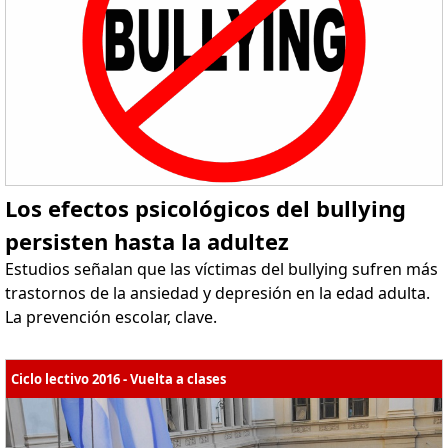
Los efectos psicológicos del bullying
persisten hasta la adultez
Estudios señalan que las víctimas del bullying sufren más
trastornos de la ansiedad y depresión en la edad adulta.
La prevención escolar, clave.
Ciclo lectivo 2016 - Vuelta a clases