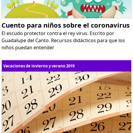
Cuento para niños sobre el coronavirus
El escudo protector contra el rey virus. Escrito por
Guadalupe del Canto. Recursos didácticos para que los
niños puedan entender
Vacaciones de invierno y verano 2019