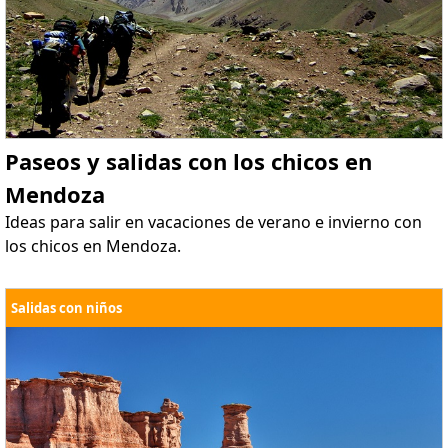
Paseos y salidas con los chicos en
Mendoza
Ideas para salir en vacaciones de verano e invierno con
los chicos en Mendoza.
Salidas con niños