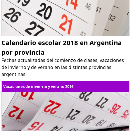
Calendario escolar 2018 en Argentina
por provincia
Fechas actualizadas del comienzo de clases, vacaciones
de invierno y de verano en las distintas provincias
argentinas.
Vacaciones de invierno y verano 2016