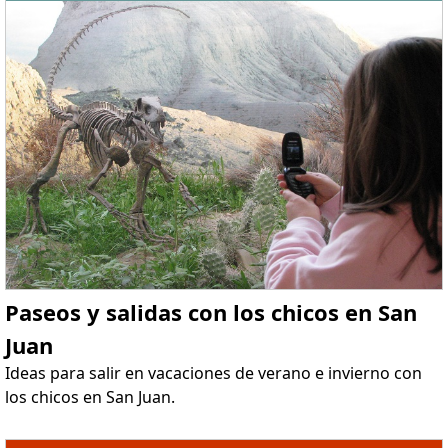
Paseos y salidas con los chicos en San
Juan
Ideas para salir en vacaciones de verano e invierno con
los chicos en San Juan.