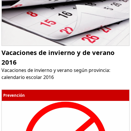
Vacaciones de invierno y de verano
2016
Vacaciones de invierno y verano según provincia:
calendario escolar 2016
Prevención