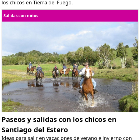
los chicos en Tierra del Fuego.
Salidas con niños
Paseos y salidas con los chicos en
Santiago del Estero
Ideas para salir en vacaciones de verano e invierno con