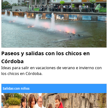
Paseos y salidas con los chicos en
Córdoba
Ideas para salir en vacaciones de verano e invierno con
los chicos en Córdoba.
Salidas con niños