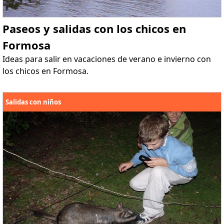
Paseos y salidas con los chicos en
Formosa
Ideas para salir en vacaciones de verano e invierno con
los chicos en Formosa.
Salidas con niños