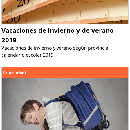
Vacaciones de invierno y de verano
2019
Vacaciones de invierno y verano según provincia:
calendario escolar 2019
Salud infantil