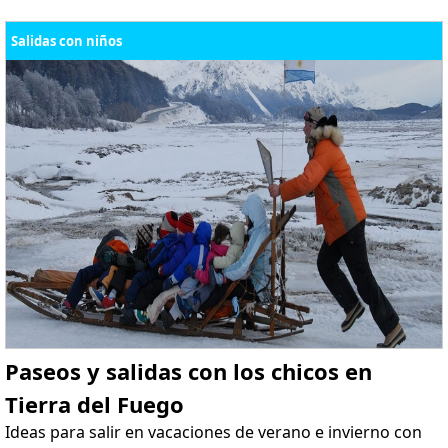
Salidas con niños
Paseos y salidas con los chicos en
Tierra del Fuego
Ideas para salir en vacaciones de verano e invierno con