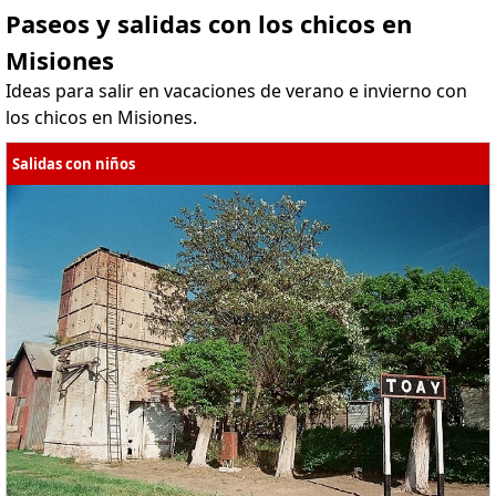
Paseos y salidas con los chicos en
Misiones
Ideas para salir en vacaciones de verano e invierno con
los chicos en Misiones.
Salidas con niños