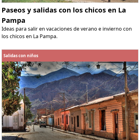
Paseos y salidas con los chicos en La
Pampa
Ideas para salir en vacaciones de verano e invierno con
los chicos en La Pampa.
Salidas con niños