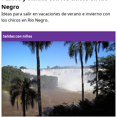
Negro
Ideas para salir en vacaciones de verano e invierno con
los chicos en Río Negro.
Salidas con niños