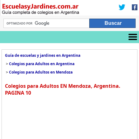
Guía de escuelas y jardines en Argentina
>
Colegios para Adultos en Argentina
>
Colegios para Adultos en Mendoza
Colegios para Adultos EN Mendoza, Argentina.
PAGINA 10