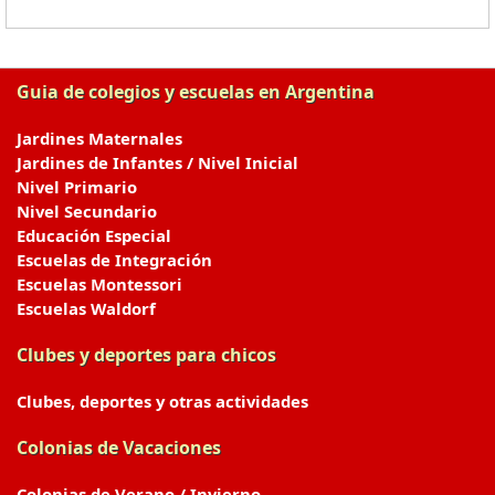
Guia de colegios y escuelas en Argentina
Jardines Maternales
Jardines de Infantes / Nivel Inicial
Nivel Primario
Nivel Secundario
Educación Especial
Escuelas de Integración
Escuelas Montessori
Escuelas Waldorf
Clubes y deportes para chicos
Clubes, deportes y otras actividades
Colonias de Vacaciones
Colonias de Verano / Invierno