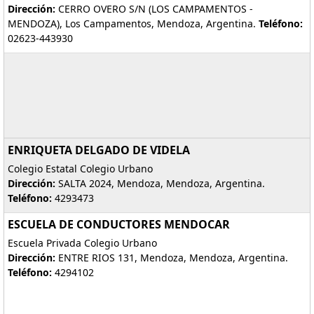
Dirección:
CERRO OVERO S/N (LOS CAMPAMENTOS -
MENDOZA), Los Campamentos, Mendoza, Argentina.
Teléfono:
02623-443930
ENRIQUETA DELGADO DE VIDELA
Colegio Estatal Colegio Urbano
Dirección:
SALTA 2024, Mendoza, Mendoza, Argentina.
Teléfono:
4293473
ESCUELA DE CONDUCTORES MENDOCAR
Escuela Privada Colegio Urbano
Dirección:
ENTRE RIOS 131, Mendoza, Mendoza, Argentina.
Teléfono:
4294102