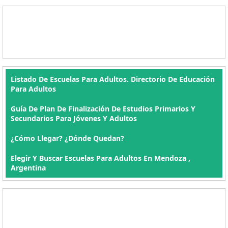
Listado De Escuelas Para Adultos. Directorio De Educación
Para Adultos
Guía De Plan De Finalización De Estudios Primarios Y
Secundarios Para Jóvenes Y Adultos
¿Cómo Llegar? ¿Dónde Quedan?
Elegir Y Buscar Escuelas Para Adultos En Mendoza ,
Argentina