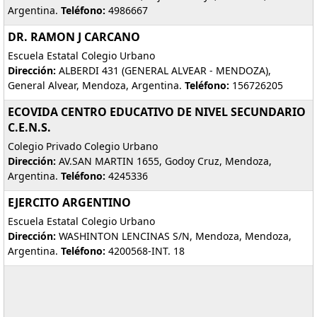
Argentina.
Teléfono:
4986667
DR. RAMON J CARCANO
Escuela Estatal Colegio Urbano
Dirección:
ALBERDI 431 (GENERAL ALVEAR - MENDOZA),
General Alvear, Mendoza, Argentina.
Teléfono:
156726205
ECOVIDA CENTRO EDUCATIVO DE NIVEL SECUNDARIO
C.E.N.S.
Colegio Privado Colegio Urbano
Dirección:
AV.SAN MARTIN 1655, Godoy Cruz, Mendoza,
Argentina.
Teléfono:
4245336
EJERCITO ARGENTINO
Escuela Estatal Colegio Urbano
Dirección:
WASHINTON LENCINAS S/N, Mendoza, Mendoza,
Argentina.
Teléfono:
4200568-INT. 18