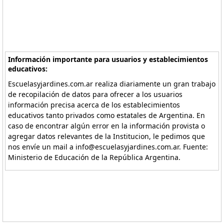
Información importante para usuarios y establecimientos
educativos:
Escuelasyjardines.com.ar realiza diariamente un gran trabajo
de recopilación de datos para ofrecer a los usuarios
información precisa acerca de los establecimientos
educativos tanto privados como estatales de Argentina. En
caso de encontrar algún error en la información provista o
agregar datos relevantes de la Institucion, le pedimos que
nos envíe un mail a info@escuelasyjardines.com.ar. Fuente:
Ministerio de Educación de la República Argentina.