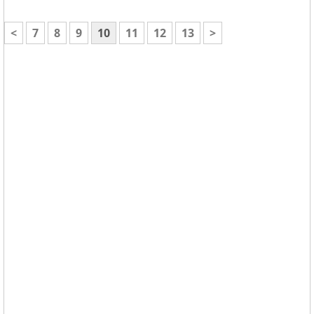
<
7
8
9
10
11
12
13
>