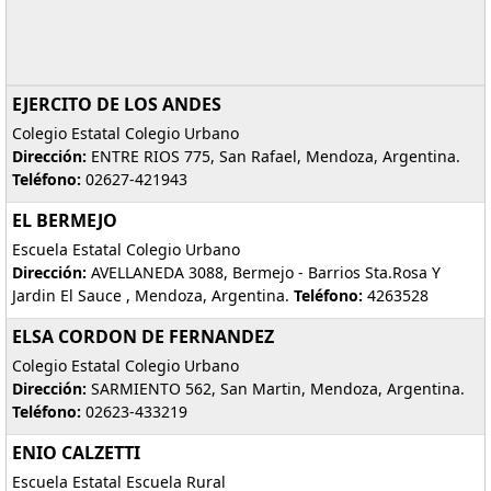
EJERCITO DE LOS ANDES
Colegio Estatal Colegio Urbano
Dirección:
ENTRE RIOS 775, San Rafael, Mendoza, Argentina.
Teléfono:
02627-421943
EL BERMEJO
Escuela Estatal Colegio Urbano
Dirección:
AVELLANEDA 3088, Bermejo - Barrios Sta.Rosa Y
Jardin El Sauce , Mendoza, Argentina.
Teléfono:
4263528
ELSA CORDON DE FERNANDEZ
Colegio Estatal Colegio Urbano
Dirección:
SARMIENTO 562, San Martin, Mendoza, Argentina.
Teléfono:
02623-433219
ENIO CALZETTI
Escuela Estatal Escuela Rural