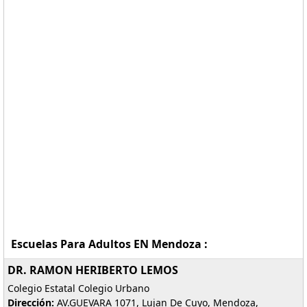
Escuelas Para Adultos EN Mendoza :
DR. RAMON HERIBERTO LEMOS
Colegio Estatal Colegio Urbano
Dirección:
AV.GUEVARA 1071, Lujan De Cuyo, Mendoza,