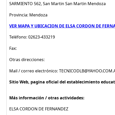
SARMIENTO 562, San Martin San Martin Mendoza
Provincia: Mendoza
VER MAPA Y UBICACION DE ELSA CORDON DE FERN
Teléfono: 02623-433219
Fax:
Otras direcciones:
Mail / correo electrónico: TECNICODLB@YAHOO.COM.
Sitio Web, pagina oficial del establecimiento educat
Más información / otras actividades:
ELSA CORDON DE FERNANDEZ