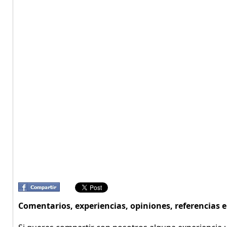
Comentarios, experiencias, opiniones, referencia