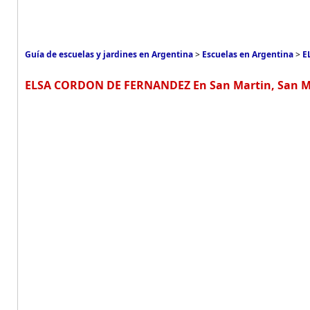
Guía de escuelas y jardines en Argentina
>
Escuelas en Argentina
>
E
ELSA CORDON DE FERNANDEZ En San Martin, San M