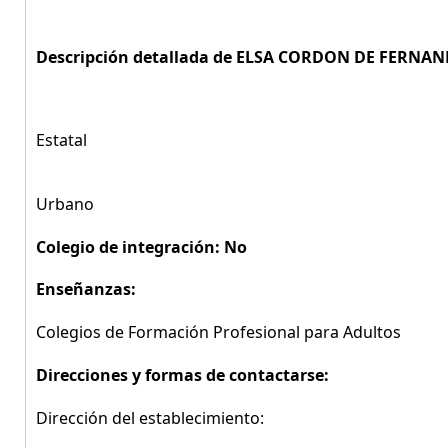
Descripción detallada de ELSA CORDON DE FERNAN
Estatal
Urbano
Colegio de integración: No
Enseñanzas:
Colegios de Formación Profesional para Adultos
Direcciones y formas de contactarse:
Dirección del establecimiento: