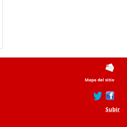
Mapa del sitio
Subir