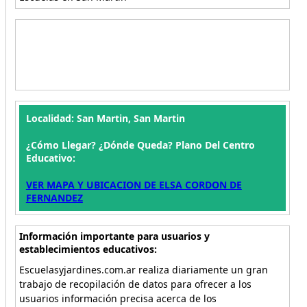
Localidad: San Martin, San Martin
¿Cómo Llegar? ¿Dónde Queda? Plano Del Centro
Educativo:
VER MAPA Y UBICACION DE ELSA CORDON DE
FERNANDEZ
Información importante para usuarios y
establecimientos educativos:
Escuelasyjardines.com.ar realiza diariamente un gran
trabajo de recopilación de datos para ofrecer a los
usuarios información precisa acerca de los