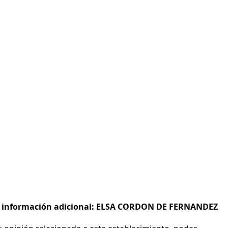
s e información adicional: ELSA CORDON DE FERNANDEZ