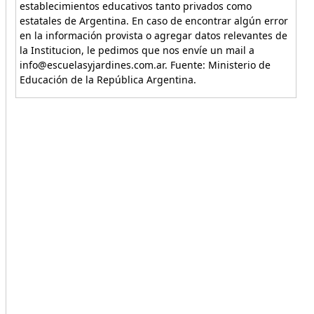
establecimientos educativos tanto privados como
estatales de Argentina. En caso de encontrar algún error
en la información provista o agregar datos relevantes de
la Institucion, le pedimos que nos envíe un mail a
info@escuelasyjardines.com.ar. Fuente: Ministerio de
Educación de la República Argentina.