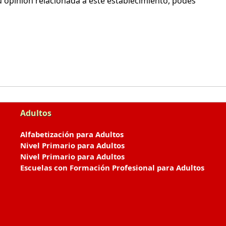
 opinión relacionada a este establecimiento, podes
Adultos
Alfabetización para Adultos
Nivel Primario para Adultos
Nivel Primario para Adultos
Escuelas con Formación Profesional para Adultos