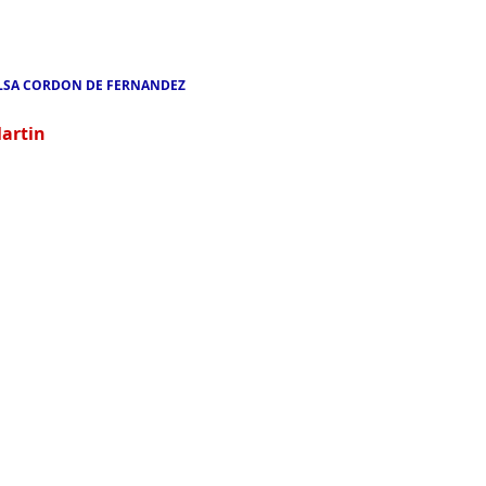
LSA CORDON DE FERNANDEZ
artin