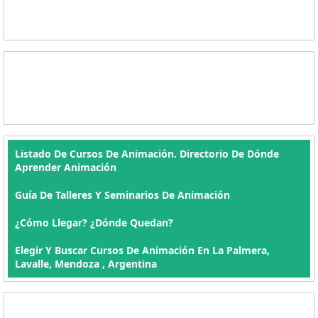
Listado De Cursos De Animación. Directorio De Dónde
Aprender Animación
Guía De Talleres Y Seminarios De Animación
¿Cómo Llegar? ¿Dónde Quedan?
Elegir Y Buscar Cursos De Animación En La Palmera,
Lavalle, Mendoza , Argentina