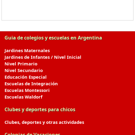
Guia de colegios y escuelas en Argentina
Jardines Maternales
Jardines de Infantes / Nivel Inicial
Nivel Primario
Nivel Secundario
Educación Especial
Escuelas de Integración
Escuelas Montessori
Escuelas Waldorf
Clubes y deportes para chicos
Clubes, deportes y otras actividades
Colonias de Vacaciones