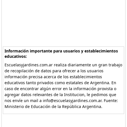
Información importante para usuarios y establecimientos
educativos:
Escuelasyjardines.com.ar realiza diariamente un gran trabajo
de recopilación de datos para ofrecer a los usuarios
información precisa acerca de los establecimientos
educativos tanto privados como estatales de Argentina. En
caso de encontrar algún error en la información provista o
agregar datos relevantes de la Institucion, le pedimos que
nos envíe un mail a info@escuelasyjardines.com.ar. Fuente:
Ministerio de Educación de la República Argentina.