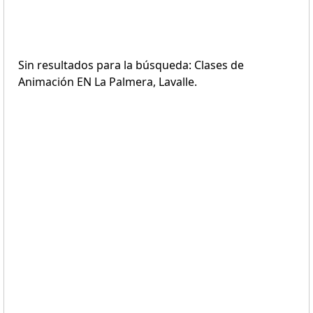
Sin resultados para la búsqueda: Clases de
Animación EN La Palmera, Lavalle.