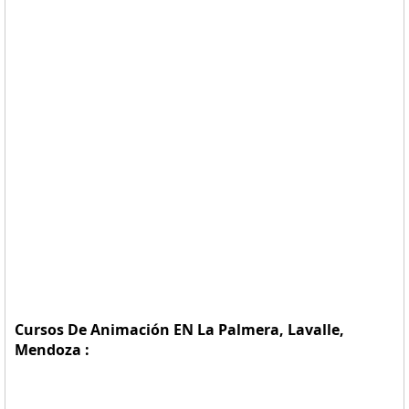
Cursos De Animación EN La Palmera, Lavalle,
Mendoza :