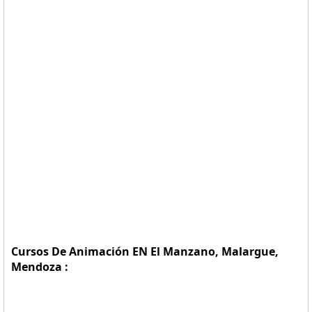
Cursos De Animación EN El Manzano, Malargue,
Mendoza :