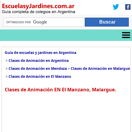
Guía de escuelas y jardines en Argentina
>
Clases de Animación en Argentina
>
Clases de Animación en Mendoza
>
Clases de Animación en Malargue
>
Clases de Animación en El Manzano
Clases de Animación EN El Manzano, Malargue.