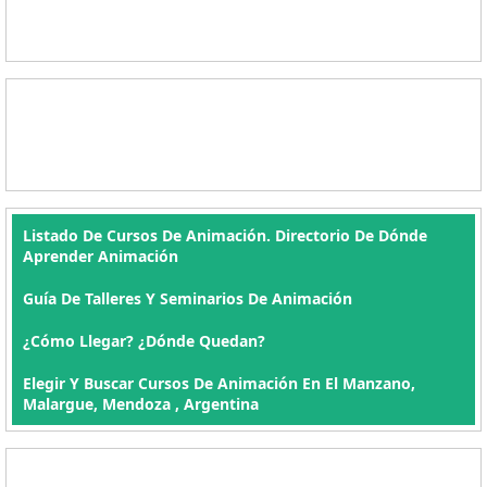
Listado De Cursos De Animación. Directorio De Dónde
Aprender Animación
Guía De Talleres Y Seminarios De Animación
¿Cómo Llegar? ¿Dónde Quedan?
Elegir Y Buscar Cursos De Animación En El Manzano,
Malargue, Mendoza , Argentina