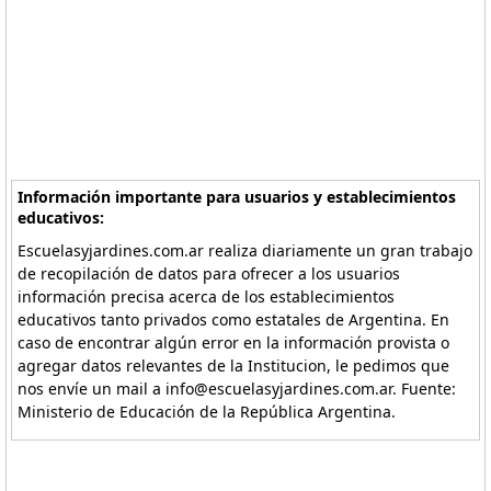
Información importante para usuarios y establecimientos
educativos:
Escuelasyjardines.com.ar realiza diariamente un gran trabajo
de recopilación de datos para ofrecer a los usuarios
información precisa acerca de los establecimientos
educativos tanto privados como estatales de Argentina. En
caso de encontrar algún error en la información provista o
agregar datos relevantes de la Institucion, le pedimos que
nos envíe un mail a info@escuelasyjardines.com.ar. Fuente:
Ministerio de Educación de la República Argentina.