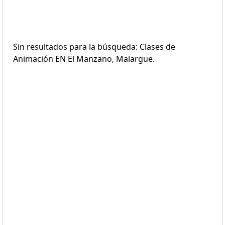
Sin resultados para la búsqueda: Clases de
Animación EN El Manzano, Malargue.