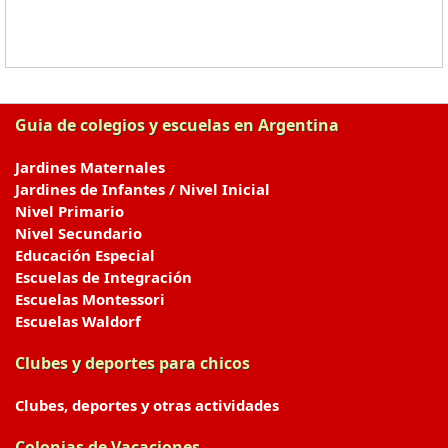
Guia de colegios y escuelas en Argentina
Jardines Maternales
Jardines de Infantes / Nivel Inicial
Nivel Primario
Nivel Secundario
Educación Especial
Escuelas de Integración
Escuelas Montessori
Escuelas Waldorf
Clubes y deportes para chicos
Clubes, deportes y otras actividades
Colonias de Vacaciones