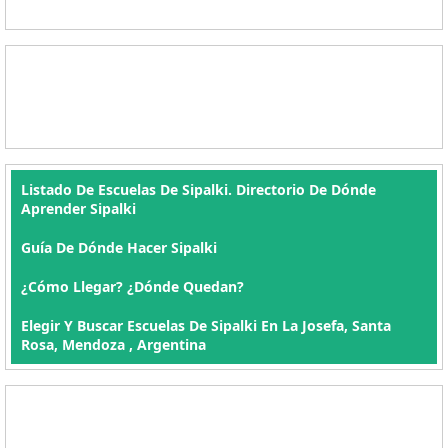
Listado De Escuelas De Sipalki. Directorio De Dónde
Aprender Sipalki
Guía De Dónde Hacer Sipalki
¿Cómo Llegar? ¿Dónde Quedan?
Elegir Y Buscar Escuelas De Sipalki En La Josefa, Santa
Rosa, Mendoza , Argentina