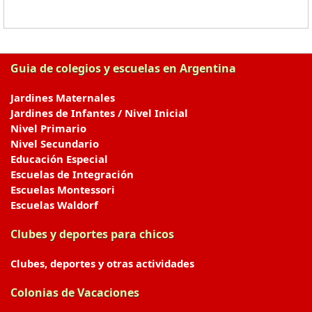
Guia de colegios y escuelas en Argentina
Jardines Maternales
Jardines de Infantes / Nivel Inicial
Nivel Primario
Nivel Secundario
Educación Especial
Escuelas de Integración
Escuelas Montessori
Escuelas Waldorf
Clubes y deportes para chicos
Clubes, deportes y otras actividades
Colonias de Vacaciones