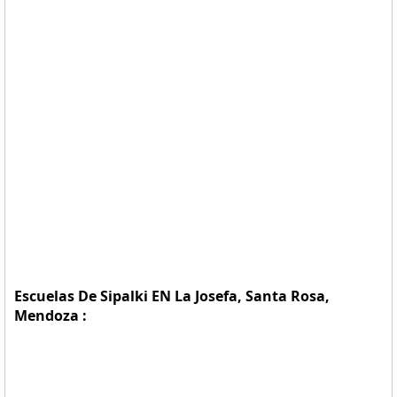
Escuelas De Sipalki EN La Josefa, Santa Rosa,
Mendoza :