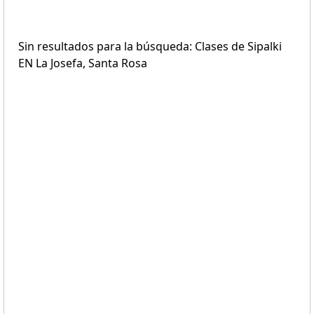
Sin resultados para la búsqueda: Clases de Sipalki
EN La Josefa, Santa Rosa