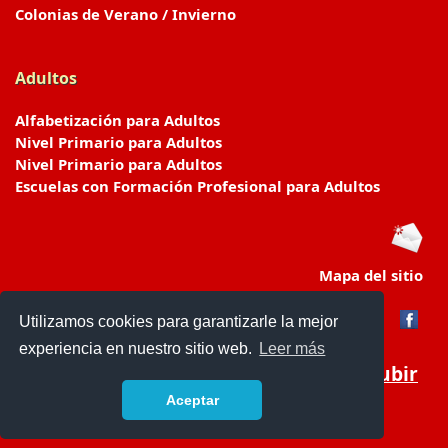
Colonias de Verano / Invierno
Adultos
Alfabetización para Adultos
Nivel Primario para Adultos
Nivel Primario para Adultos
Escuelas con Formación Profesional para Adultos
Mapa del sitio
Utilizamos cookies para garantizarle la mejor
experiencia en nuestro sitio web.
Leer más
Subir
Aceptar
www.escuelasyjardines.com.ar
- © 2019 -
Contacto