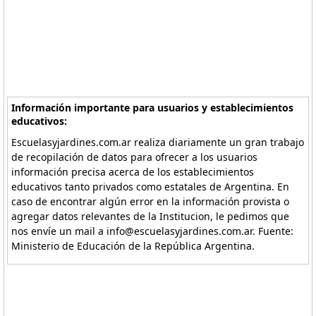
Información importante para usuarios y establecimientos
educativos:
Escuelasyjardines.com.ar realiza diariamente un gran trabajo
de recopilación de datos para ofrecer a los usuarios
información precisa acerca de los establecimientos
educativos tanto privados como estatales de Argentina. En
caso de encontrar algún error en la información provista o
agregar datos relevantes de la Institucion, le pedimos que
nos envíe un mail a info@escuelasyjardines.com.ar. Fuente:
Ministerio de Educación de la República Argentina.