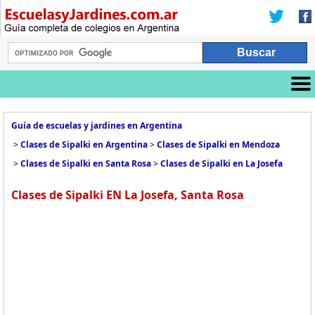
Guía de escuelas y jardines en Argentina
>
Clases de Sipalki en Argentina
>
Clases de Sipalki en Mendoza
>
Clases de Sipalki en Santa Rosa
>
Clases de Sipalki en La Josefa
Clases de Sipalki EN La Josefa, Santa Rosa