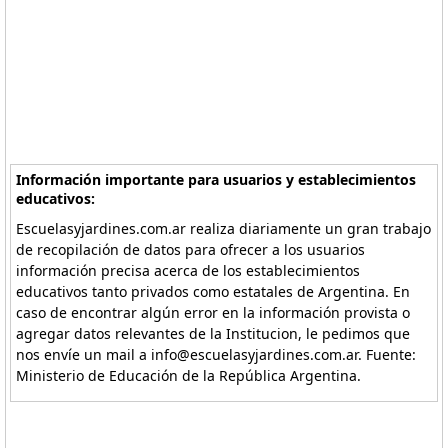
Información importante para usuarios y establecimientos
educativos:
Escuelasyjardines.com.ar realiza diariamente un gran trabajo
de recopilación de datos para ofrecer a los usuarios
información precisa acerca de los establecimientos
educativos tanto privados como estatales de Argentina. En
caso de encontrar algún error en la información provista o
agregar datos relevantes de la Institucion, le pedimos que
nos envíe un mail a info@escuelasyjardines.com.ar. Fuente:
Ministerio de Educación de la República Argentina.