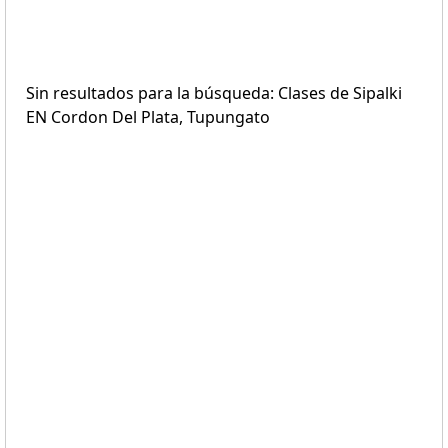
Sin resultados para la búsqueda: Clases de Sipalki
EN Cordon Del Plata, Tupungato