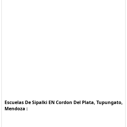
Escuelas De Sipalki EN Cordon Del Plata, Tupungato,
Mendoza :