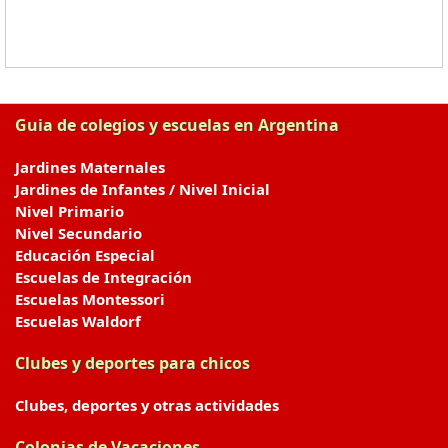
Guia de colegios y escuelas en Argentina
Jardines Maternales
Jardines de Infantes / Nivel Inicial
Nivel Primario
Nivel Secundario
Educación Especial
Escuelas de Integración
Escuelas Montessori
Escuelas Waldorf
Clubes y deportes para chicos
Clubes, deportes y otras actividades
Colonias de Vacaciones