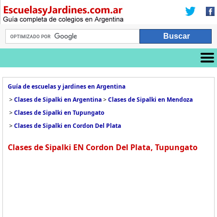
Guía de escuelas y jardines en Argentina
>
Clases de Sipalki en Argentina
>
Clases de Sipalki en Mendoza
>
Clases de Sipalki en Tupungato
>
Clases de Sipalki en Cordon Del Plata
Clases de Sipalki EN Cordon Del Plata, Tupungato