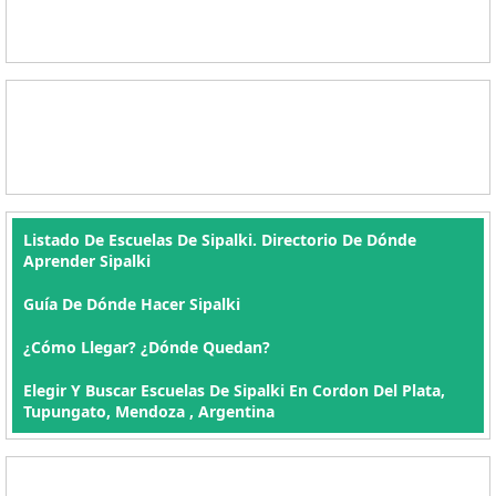
Listado De Escuelas De Sipalki. Directorio De Dónde
Aprender Sipalki
Guía De Dónde Hacer Sipalki
¿Cómo Llegar? ¿Dónde Quedan?
Elegir Y Buscar Escuelas De Sipalki En Cordon Del Plata,
Tupungato, Mendoza , Argentina