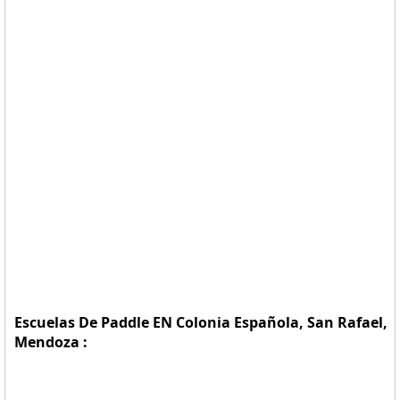
Escuelas De Paddle EN Colonia Española, San Rafael,
Mendoza :