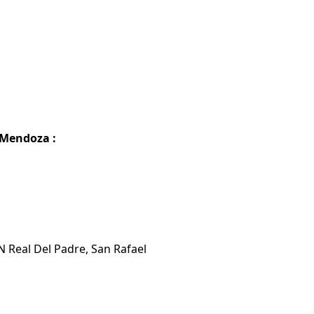
 Mendoza :
N Real Del Padre, San Rafael