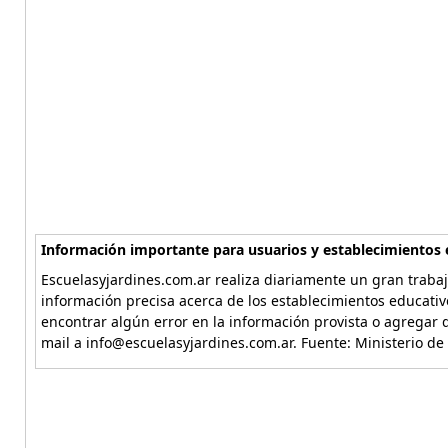
Información importante para usuarios y establecimientos 
Escuelasyjardines.com.ar realiza diariamente un gran trabaj
información precisa acerca de los establecimientos educativ
encontrar algún error en la información provista o agregar d
mail a info@escuelasyjardines.com.ar. Fuente: Ministerio de