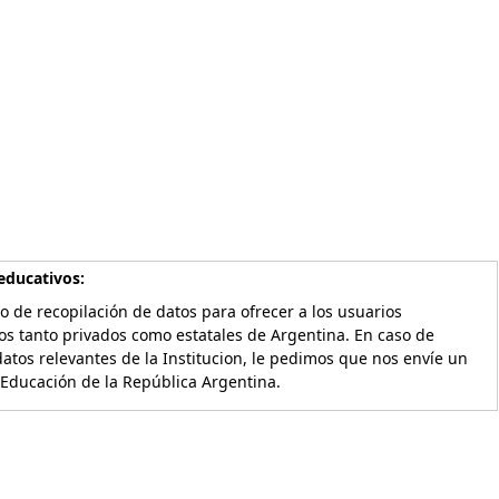
educativos:
o de recopilación de datos para ofrecer a los usuarios
os tanto privados como estatales de Argentina. En caso de
atos relevantes de la Institucion, le pedimos que nos envíe un
 Educación de la República Argentina.