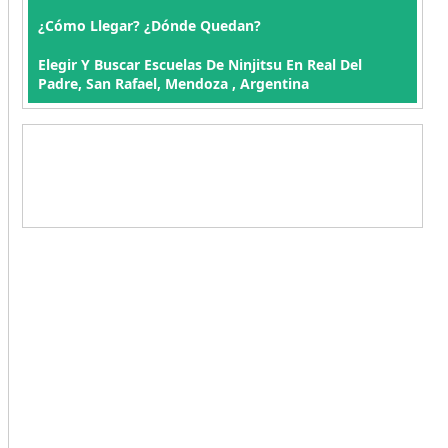
¿Cómo Llegar? ¿Dónde Quedan?
Elegir Y Buscar Escuelas De Ninjitsu En Real Del
Padre, San Rafael, Mendoza , Argentina