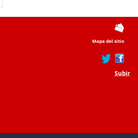
Mapa del sitio
Subir