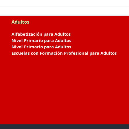
Adultos
Alfabetización para Adultos
Nivel Primario para Adultos
Nivel Primario para Adultos
Escuelas con Formación Profesional para Adultos