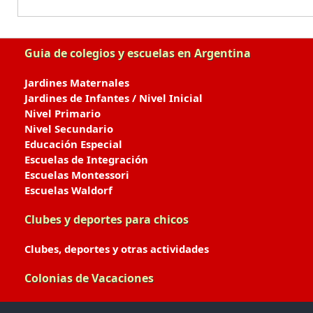
Guia de colegios y escuelas en Argentina
Jardines Maternales
Jardines de Infantes / Nivel Inicial
Nivel Primario
Nivel Secundario
Educación Especial
Escuelas de Integración
Escuelas Montessori
Escuelas Waldorf
Clubes y deportes para chicos
Clubes, deportes y otras actividades
Colonias de Vacaciones
Colonias de Verano / Invierno