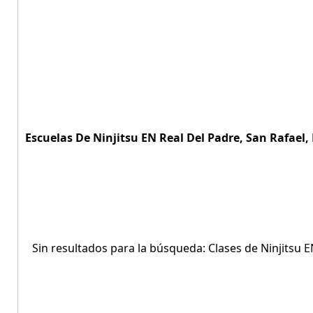
Escuelas De Ninjitsu EN Real Del Padre, San Rafael,
Sin resultados para la búsqueda: Clases de Ninjitsu E