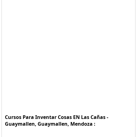
Cursos Para Inventar Cosas EN Las Cañas -
Guaymallen, Guaymallen, Mendoza :