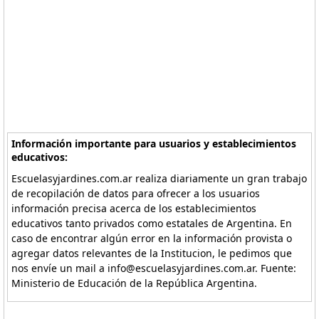
Información importante para usuarios y establecimientos
educativos:
Escuelasyjardines.com.ar realiza diariamente un gran trabajo
de recopilación de datos para ofrecer a los usuarios
información precisa acerca de los establecimientos
educativos tanto privados como estatales de Argentina. En
caso de encontrar algún error en la información provista o
agregar datos relevantes de la Institucion, le pedimos que
nos envíe un mail a info@escuelasyjardines.com.ar. Fuente:
Ministerio de Educación de la República Argentina.