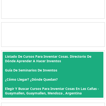
Listado De Cursos Para Inventar Cosas. Directorio De
Dónde Aprender A Hacer Inventos
Guía De Seminarios De Inventos
¿Cómo Llegar? ¿Dónde Quedan?
Elegir Y Buscar Cursos Para Inventar Cosas En Las Cañas -
Guaymallen, Guaymallen, Mendoza , Argentina