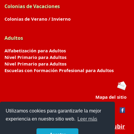
Colonias de Vacaciones
Colonias de Verano / Invierno
Adultos
Alfabetización para Adultos
Nivel Primario para Adultos
Nivel Primario para Adultos
Escuelas con Formación Profesional para Adultos
Mapa del sitio
Utilizamos cookies para garantizarle la mejor
experiencia en nuestro sitio web.
Leer más
Subir