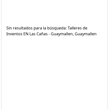
Sin resultados para la búsqueda: Talleres de
Inventos EN Las Cañas - Guaymallen, Guaymallen