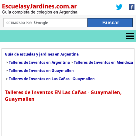
Guía de escuelas y jardines en Argentina
>
Talleres de Inventos en Argentina
>
Talleres de Inventos en Mendoza
>
Talleres de Inventos en Guaymallen
>
Talleres de Inventos en Las Cañas - Guaymallen
Talleres de Inventos EN Las Cañas - Guaymallen,
Guaymallen