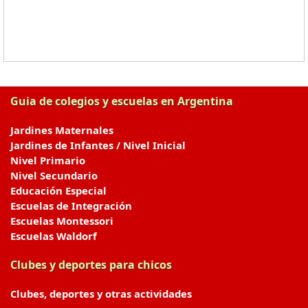
Guia de colegios y escuelas en Argentina
Jardines Maternales
Jardines de Infantes / Nivel Inicial
Nivel Primario
Nivel Secundario
Educación Especial
Escuelas de Integración
Escuelas Montessori
Escuelas Waldorf
Clubes y deportes para chicos
Clubes, deportes y otras actividades