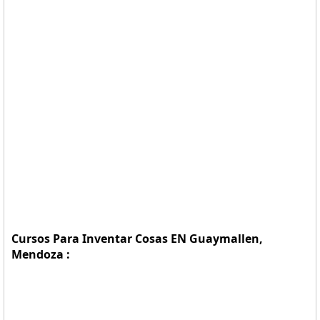
Cursos Para Inventar Cosas EN Guaymallen,
Mendoza :