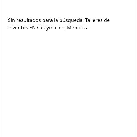
Sin resultados para la búsqueda: Talleres de
Inventos EN Guaymallen, Mendoza