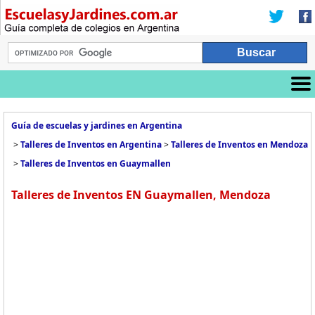
Guía de escuelas y jardines en Argentina
>
Talleres de Inventos en Argentina
>
Talleres de Inventos en Mendoza
>
Talleres de Inventos en Guaymallen
Talleres de Inventos EN Guaymallen, Mendoza