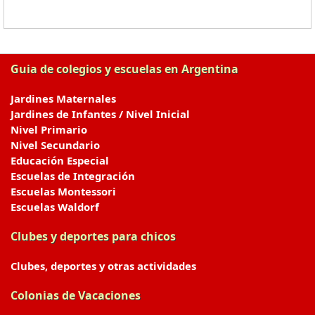
Guia de colegios y escuelas en Argentina
Jardines Maternales
Jardines de Infantes / Nivel Inicial
Nivel Primario
Nivel Secundario
Educación Especial
Escuelas de Integración
Escuelas Montessori
Escuelas Waldorf
Clubes y deportes para chicos
Clubes, deportes y otras actividades
Colonias de Vacaciones