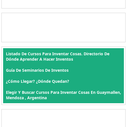
Listado De Cursos Para Inventar Cosas. Directorio De
Dónde Aprender A Hacer Inventos
Guía De Seminarios De Inventos
¿Cómo Llegar? ¿Dónde Quedan?
Elegir Y Buscar Cursos Para Inventar Cosas En Guaymallen,
Mendoza , Argentina