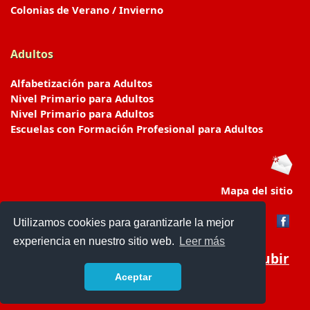
Colonias de Verano / Invierno
Adultos
Alfabetización para Adultos
Nivel Primario para Adultos
Nivel Primario para Adultos
Escuelas con Formación Profesional para Adultos
Mapa del sitio
Utilizamos cookies para garantizarle la mejor
experiencia en nuestro sitio web.
Leer más
Subir
Aceptar
www.escuelasyjardines.com.ar
- © 2019 -
Contacto