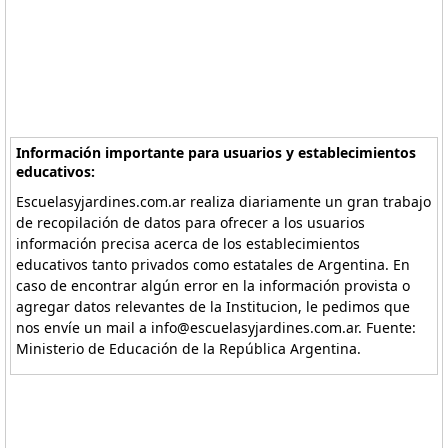
Información importante para usuarios y establecimientos
educativos:
Escuelasyjardines.com.ar realiza diariamente un gran trabajo
de recopilación de datos para ofrecer a los usuarios
información precisa acerca de los establecimientos
educativos tanto privados como estatales de Argentina. En
caso de encontrar algún error en la información provista o
agregar datos relevantes de la Institucion, le pedimos que
nos envíe un mail a info@escuelasyjardines.com.ar. Fuente:
Ministerio de Educación de la República Argentina.