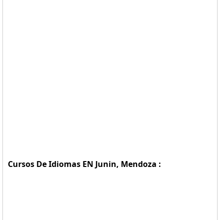
Cursos De Idiomas EN Junin, Mendoza :