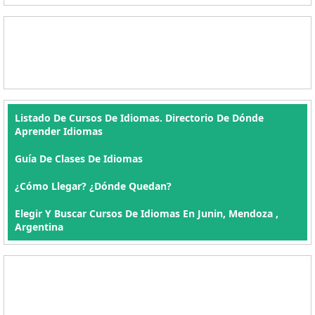
Listado De Cursos De Idiomas. Directorio De Dónde
Aprender Idiomas
Guía De Clases De Idiomas
¿Cómo Llegar? ¿Dónde Quedan?
Elegir Y Buscar Cursos De Idiomas En Junin, Mendoza ,
Argentina