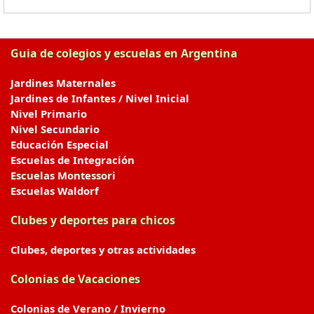
Guia de colegios y escuelas en Argentina
Jardines Maternales
Jardines de Infantes / Nivel Inicial
Nivel Primario
Nivel Secundario
Educación Especial
Escuelas de Integración
Escuelas Montessori
Escuelas Waldorf
Clubes y deportes para chicos
Clubes, deportes y otras actividades
Colonias de Vacaciones
Colonias de Verano / Invierno