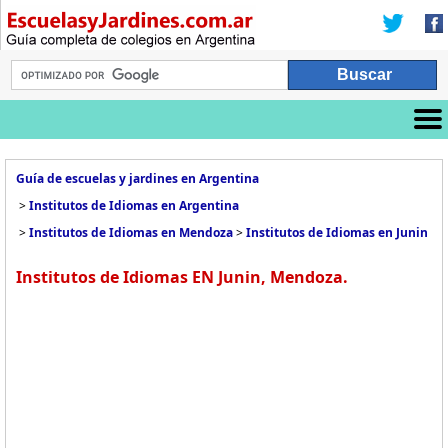
Guía de escuelas y jardines en Argentina
>
Institutos de Idiomas en Argentina
>
Institutos de Idiomas en Mendoza
>
Institutos de Idiomas en Junin
Institutos de Idiomas EN Junin, Mendoza.