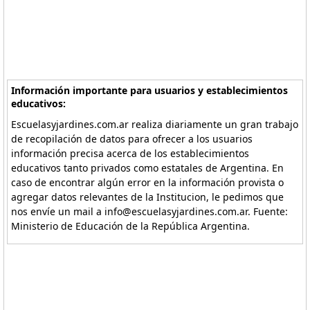
Información importante para usuarios y establecimientos
educativos:
Escuelasyjardines.com.ar realiza diariamente un gran trabajo
de recopilación de datos para ofrecer a los usuarios
información precisa acerca de los establecimientos
educativos tanto privados como estatales de Argentina. En
caso de encontrar algún error en la información provista o
agregar datos relevantes de la Institucion, le pedimos que
nos envíe un mail a info@escuelasyjardines.com.ar. Fuente:
Ministerio de Educación de la República Argentina.