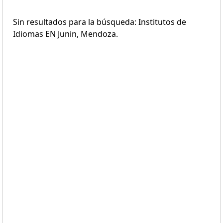
Sin resultados para la búsqueda: Institutos de
Idiomas EN Junin, Mendoza.