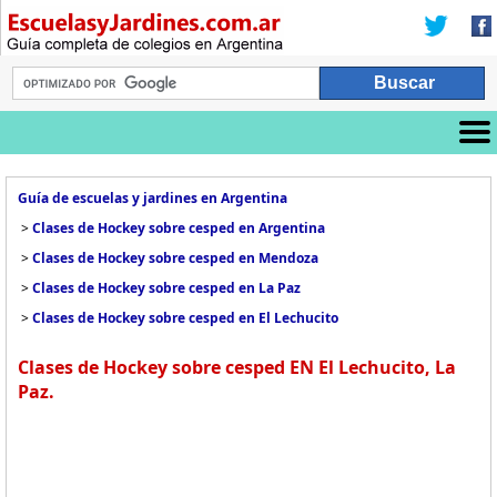
Guía de escuelas y jardines en Argentina
>
Clases de Hockey sobre cesped en Argentina
>
Clases de Hockey sobre cesped en Mendoza
>
Clases de Hockey sobre cesped en La Paz
>
Clases de Hockey sobre cesped en El Lechucito
Clases de Hockey sobre cesped EN El Lechucito, La
Paz.