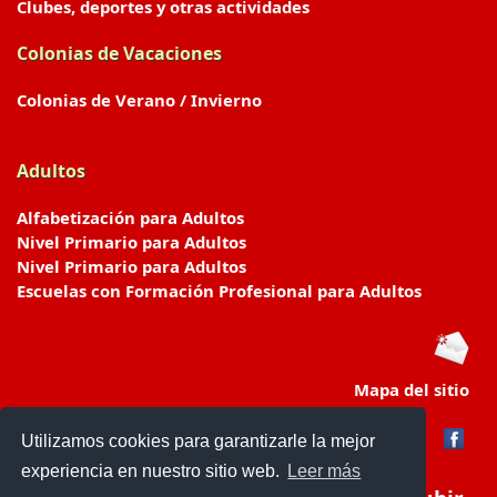
Clubes, deportes y otras actividades
Colonias de Vacaciones
Colonias de Verano / Invierno
Adultos
Alfabetización para Adultos
Nivel Primario para Adultos
Nivel Primario para Adultos
Escuelas con Formación Profesional para Adultos
Mapa del sitio
Utilizamos cookies para garantizarle la mejor
experiencia en nuestro sitio web.
Leer más