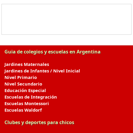
Guia de colegios y escuelas en Argentina
Jardines Maternales
Jardines de Infantes / Nivel Inicial
Nivel Primario
Nivel Secundario
Educación Especial
Escuelas de Integración
Escuelas Montessori
Escuelas Waldorf
Clubes y deportes para chicos