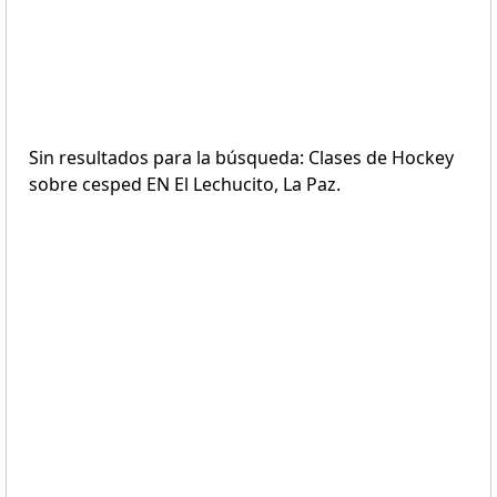
Sin resultados para la búsqueda: Clases de Hockey
sobre cesped EN El Lechucito, La Paz.