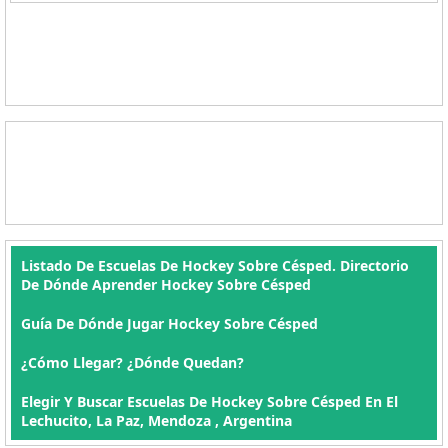
Listado De Escuelas De Hockey Sobre Césped. Directorio
De Dónde Aprender Hockey Sobre Césped
Guía De Dónde Jugar Hockey Sobre Césped
¿Cómo Llegar? ¿Dónde Quedan?
Elegir Y Buscar Escuelas De Hockey Sobre Césped En El
Lechucito, La Paz, Mendoza , Argentina