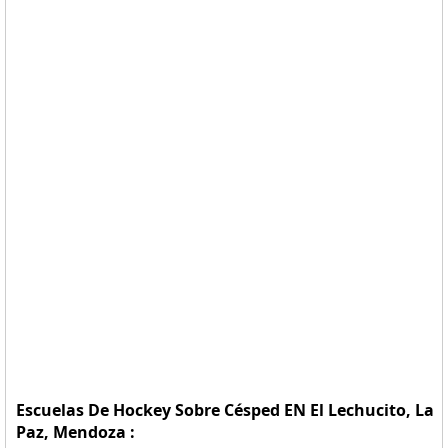
Escuelas De Hockey Sobre Césped EN El Lechucito, La
Paz, Mendoza :