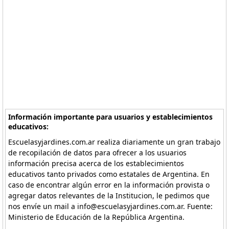
Información importante para usuarios y establecimientos
educativos:
Escuelasyjardines.com.ar realiza diariamente un gran trabajo
de recopilación de datos para ofrecer a los usuarios
información precisa acerca de los establecimientos
educativos tanto privados como estatales de Argentina. En
caso de encontrar algún error en la información provista o
agregar datos relevantes de la Institucion, le pedimos que
nos envíe un mail a info@escuelasyjardines.com.ar. Fuente:
Ministerio de Educación de la República Argentina.