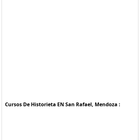
Cursos De Historieta EN San Rafael, Mendoza :