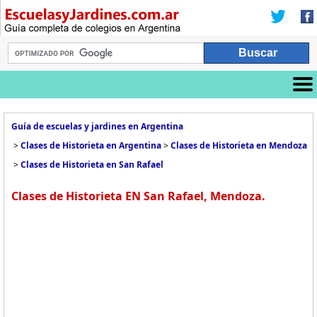
Guía de escuelas y jardines en Argentina
>
Clases de Historieta en Argentina
>
Clases de Historieta en Mendoza
>
Clases de Historieta en San Rafael
Clases de Historieta EN San Rafael, Mendoza.