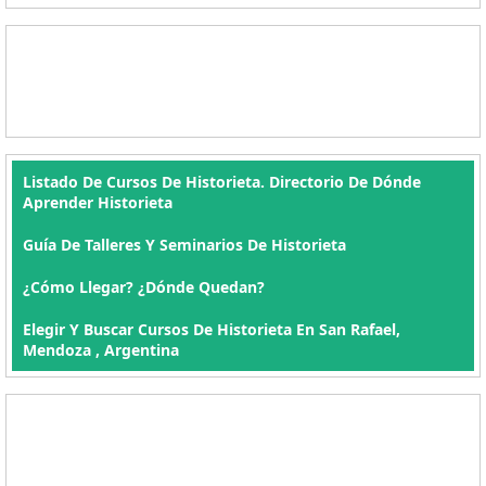
Listado De Cursos De Historieta. Directorio De Dónde
Aprender Historieta
Guía De Talleres Y Seminarios De Historieta
¿Cómo Llegar? ¿Dónde Quedan?
Elegir Y Buscar Cursos De Historieta En San Rafael,
Mendoza , Argentina