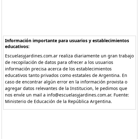
Información importante para usuarios y establecimientos
educativos:
Escuelasyjardines.com.ar realiza diariamente un gran trabajo
de recopilación de datos para ofrecer a los usuarios
información precisa acerca de los establecimientos
educativos tanto privados como estatales de Argentina. En
caso de encontrar algún error en la información provista o
agregar datos relevantes de la Institucion, le pedimos que
nos envíe un mail a info@escuelasyjardines.com.ar. Fuente:
Ministerio de Educación de la República Argentina.