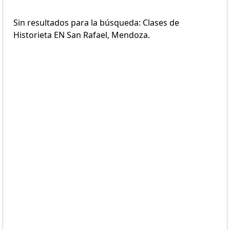
Sin resultados para la búsqueda: Clases de
Historieta EN San Rafael, Mendoza.