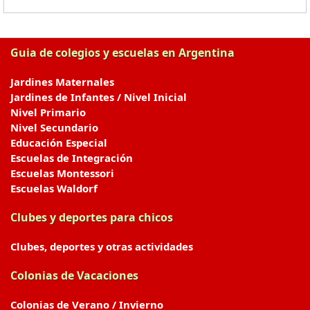
Guia de colegios y escuelas en Argentina
Jardines Maternales
Jardines de Infantes / Nivel Inicial
Nivel Primario
Nivel Secundario
Educación Especial
Escuelas de Integración
Escuelas Montessori
Escuelas Waldorf
Clubes y deportes para chicos
Clubes, deportes y otras actividades
Colonias de Vacaciones
Colonias de Verano / Invierno