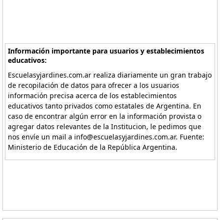
Información importante para usuarios y establecimientos
educativos:
Escuelasyjardines.com.ar realiza diariamente un gran trabajo
de recopilación de datos para ofrecer a los usuarios
información precisa acerca de los establecimientos
educativos tanto privados como estatales de Argentina. En
caso de encontrar algún error en la información provista o
agregar datos relevantes de la Institucion, le pedimos que
nos envíe un mail a info@escuelasyjardines.com.ar. Fuente:
Ministerio de Educación de la República Argentina.