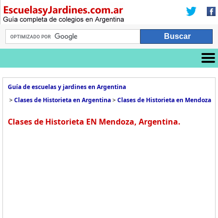
Guía de escuelas y jardines en Argentina
>
Clases de Historieta en Argentina
>
Clases de Historieta en Mendoza
Clases de Historieta EN Mendoza, Argentina.