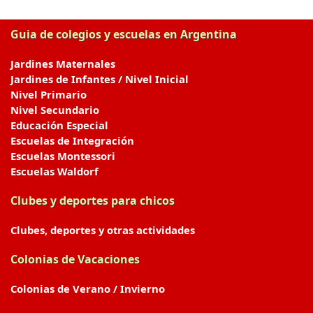
Guia de colegios y escuelas en Argentina
Jardines Maternales
Jardines de Infantes / Nivel Inicial
Nivel Primario
Nivel Secundario
Educación Especial
Escuelas de Integración
Escuelas Montessori
Escuelas Waldorf
Clubes y deportes para chicos
Clubes, deportes y otras actividades
Colonias de Vacaciones
Colonias de Verano / Invierno