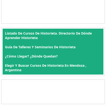
Listado De Cursos De Historieta. Directorio De Dónde
Aprender Historieta
Guía De Talleres Y Seminarios De Historieta
¿Cómo Llegar? ¿Dónde Quedan?
Elegir Y Buscar Cursos De Historieta En Mendoza ,
Argentina