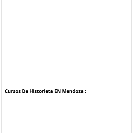
Cursos De Historieta EN Mendoza :