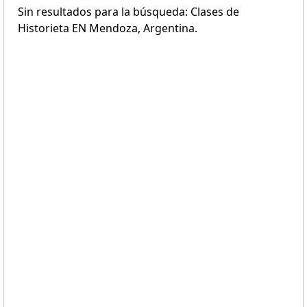
Sin resultados para la búsqueda: Clases de
Historieta EN Mendoza, Argentina.