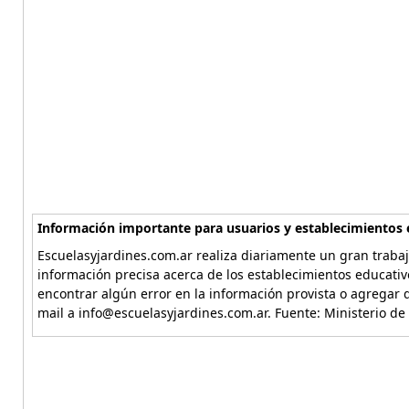
Información importante para usuarios y establecimientos 
Escuelasyjardines.com.ar realiza diariamente un gran trabaj
información precisa acerca de los establecimientos educativ
encontrar algún error en la información provista o agregar d
mail a info@escuelasyjardines.com.ar. Fuente: Ministerio de