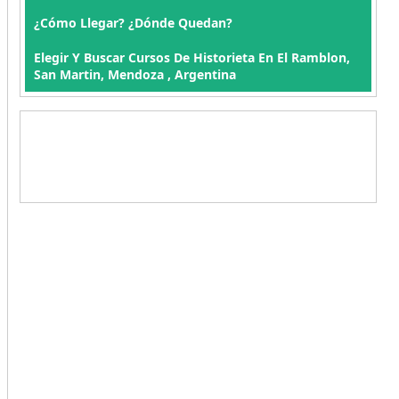
¿Cómo Llegar? ¿Dónde Quedan?
Elegir Y Buscar Cursos De Historieta En El Ramblon,
San Martin, Mendoza , Argentina