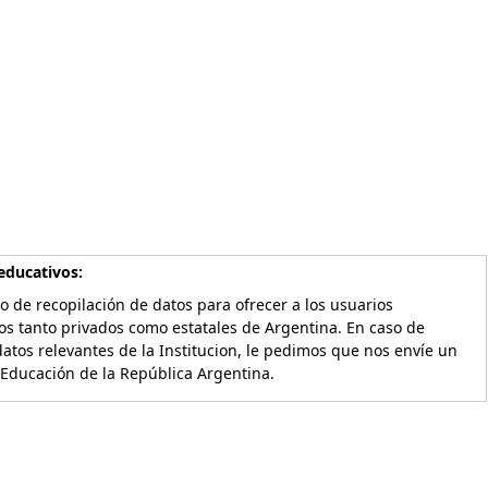
educativos:
o de recopilación de datos para ofrecer a los usuarios
os tanto privados como estatales de Argentina. En caso de
atos relevantes de la Institucion, le pedimos que nos envíe un
 Educación de la República Argentina.