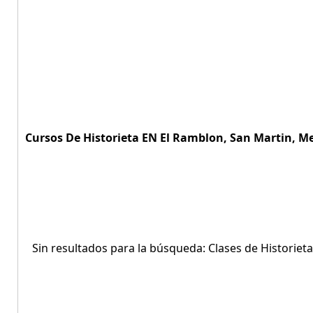
Cursos De Historieta EN El Ramblon, San Martin, M
Sin resultados para la búsqueda: Clases de Historiet