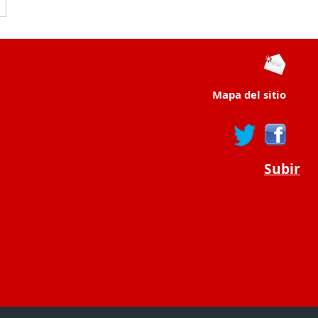
Mapa del sitio
Subir