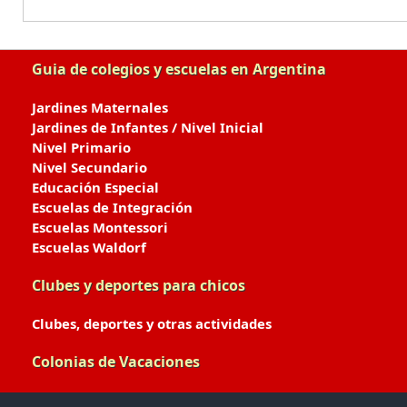
Guia de colegios y escuelas en Argentina
Jardines Maternales
Jardines de Infantes / Nivel Inicial
Nivel Primario
Nivel Secundario
Educación Especial
Escuelas de Integración
Escuelas Montessori
Escuelas Waldorf
Clubes y deportes para chicos
Clubes, deportes y otras actividades
Colonias de Vacaciones
Colonias de Verano / Invierno