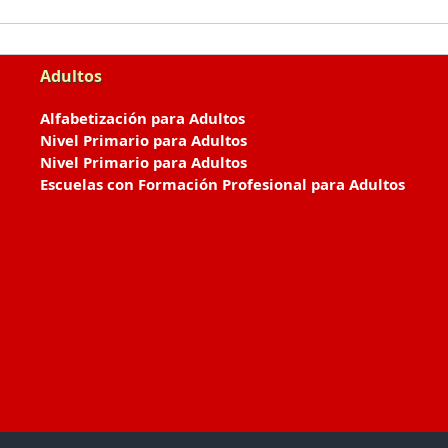
Adultos
Alfabetización para Adultos
Nivel Primario para Adultos
Nivel Primario para Adultos
Escuelas con Formación Profesional para Adultos