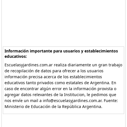
Información importante para usuarios y establecimientos
educativos:
Escuelasyjardines.com.ar realiza diariamente un gran trabajo
de recopilación de datos para ofrecer a los usuarios
información precisa acerca de los establecimientos
educativos tanto privados como estatales de Argentina. En
caso de encontrar algún error en la información provista o
agregar datos relevantes de la Institucion, le pedimos que
nos envíe un mail a info@escuelasyjardines.com.ar. Fuente:
Ministerio de Educación de la República Argentina.