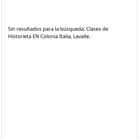
Sin resultados para la búsqueda: Clases de
Historieta EN Colonia Italia, Lavalle.