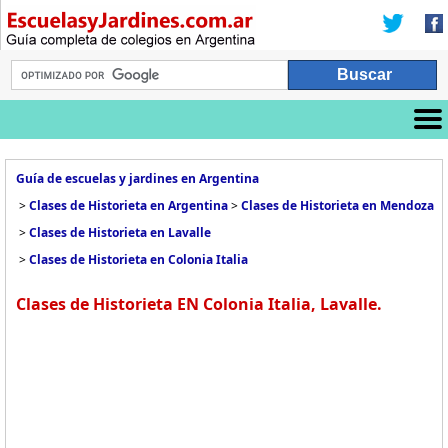
Guía de escuelas y jardines en Argentina
>
Clases de Historieta en Argentina
>
Clases de Historieta en Mendoza
>
Clases de Historieta en Lavalle
>
Clases de Historieta en Colonia Italia
Clases de Historieta EN Colonia Italia, Lavalle.