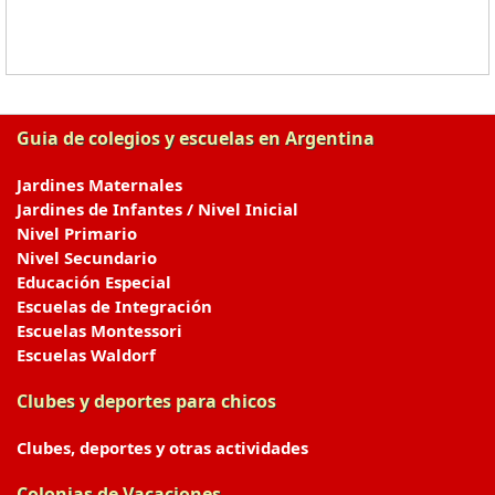
Guia de colegios y escuelas en Argentina
Jardines Maternales
Jardines de Infantes / Nivel Inicial
Nivel Primario
Nivel Secundario
Educación Especial
Escuelas de Integración
Escuelas Montessori
Escuelas Waldorf
Clubes y deportes para chicos
Clubes, deportes y otras actividades
Colonias de Vacaciones