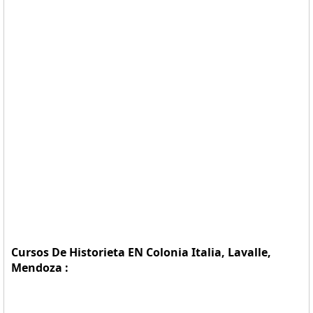
Cursos De Historieta EN Colonia Italia, Lavalle,
Mendoza :