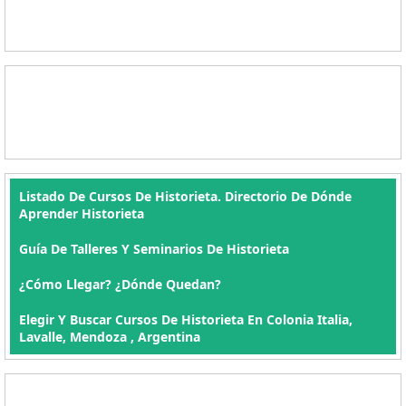
Listado De Cursos De Historieta. Directorio De Dónde
Aprender Historieta
Guía De Talleres Y Seminarios De Historieta
¿Cómo Llegar? ¿Dónde Quedan?
Elegir Y Buscar Cursos De Historieta En Colonia Italia,
Lavalle, Mendoza , Argentina