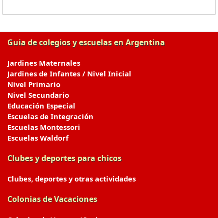
Guia de colegios y escuelas en Argentina
Jardines Maternales
Jardines de Infantes / Nivel Inicial
Nivel Primario
Nivel Secundario
Educación Especial
Escuelas de Integración
Escuelas Montessori
Escuelas Waldorf
Clubes y deportes para chicos
Clubes, deportes y otras actividades
Colonias de Vacaciones