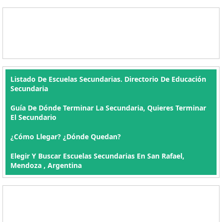
Listado De Escuelas Secundarias. Directorio De Educación
Secundaria
Guía De Dónde Terminar La Secundaria, Quieres Terminar
El Secundario
¿Cómo Llegar? ¿Dónde Quedan?
Elegir Y Buscar Escuelas Secundarias En San Rafael,
Mendoza , Argentina