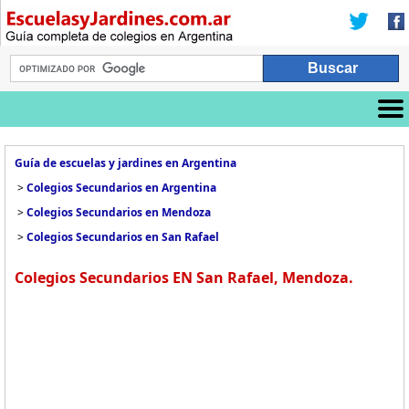
Guía de escuelas y jardines en Argentina
>
Colegios Secundarios en Argentina
>
Colegios Secundarios en Mendoza
>
Colegios Secundarios en San Rafael
Colegios Secundarios EN San Rafael, Mendoza.