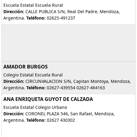
Escuela Estatal Escuela Rural
Dirección:
CALLE PUBLICA S/N, Real Del Padre, Mendoza,
Argentina.
Teléfono:
02625-491237
AMADOR BURGOS
Colegio Estatal Escuela Rural
Dirección:
CIRCUNVALACION S/N, Capitan Montoya, Mendoza,
Argentina.
Teléfono:
02627-439554 02627-464163
ANA ENRIQUETA GUYOT DE CALZADA
Escuela Estatal Colegio Urbano
Dirección:
CORONEL PLAZA 546, San Rafael, Mendoza,
Argentina.
Teléfono:
02627 430302