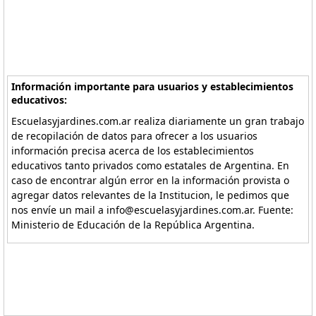
Información importante para usuarios y establecimientos
educativos:
Escuelasyjardines.com.ar realiza diariamente un gran trabajo
de recopilación de datos para ofrecer a los usuarios
información precisa acerca de los establecimientos
educativos tanto privados como estatales de Argentina. En
caso de encontrar algún error en la información provista o
agregar datos relevantes de la Institucion, le pedimos que
nos envíe un mail a info@escuelasyjardines.com.ar. Fuente:
Ministerio de Educación de la República Argentina.