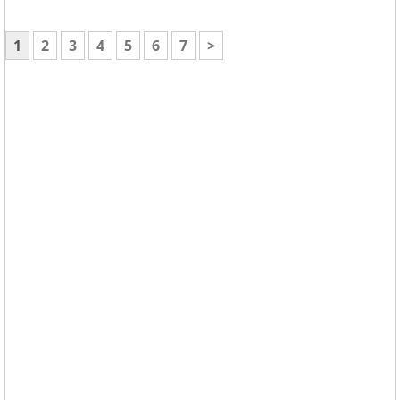
1
2
3
4
5
6
7
>