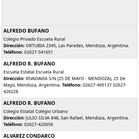
ALFREDO BUFANO
Colegio Privado Escuela Rural
Dirección:
ORTUBIA 2345, Las Paredes, Mendoza, Argentina.
Teléfono:
02627-541651
ALFREDO R. BUFANO
Escuela Estatal Escuela Rural
Dirección:
RIVADAVIA S/N (25 DE MAYO - MENDOZA), 25 De
Mayo, Mendoza, Argentina.
Teléfono:
02627-495137 02627-
426228
ALFREDO R. BUFANO
Colegio Estatal Colegio Urbano
Dirección:
JULIO SILVA 848, San Rafael, Mendoza, Argentina.
Teléfono:
02627-420656
ALVAREZ CONDARCO