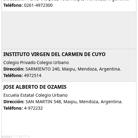
Teléfono:
0261-4972300
INSTITUTO VIRGEN DEL CARMEN DE CUYO
Colegio Privado Colegio Urbano
Dirección:
SARMIENTO 240, Maipu, Mendoza, Argentina.
Teléfono:
4972514
JOSE ALBERTO DE OZAMIS
Escuela Estatal Colegio Urbano
Dirección:
SAN MARTIN 548, Maipu, Mendoza, Argentina.
Teléfono:
4-972232