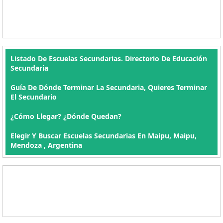
Listado De Escuelas Secundarias. Directorio De Educación
Secundaria
Guía De Dónde Terminar La Secundaria, Quieres Terminar
El Secundario
¿Cómo Llegar? ¿Dónde Quedan?
Elegir Y Buscar Escuelas Secundarias En Maipu, Maipu,
Mendoza , Argentina