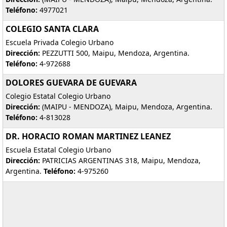
Teléfono:
4977021
COLEGIO SANTA CLARA
Escuela Privada Colegio Urbano
Dirección:
PEZZUTTI 500, Maipu, Mendoza, Argentina.
Teléfono:
4-972688
DOLORES GUEVARA DE GUEVARA
Colegio Estatal Colegio Urbano
Dirección:
(MAIPU - MENDOZA), Maipu, Mendoza, Argentina.
Teléfono:
4-813028
DR. HORACIO ROMAN MARTINEZ LEANEZ
Escuela Estatal Colegio Urbano
Dirección:
PATRICIAS ARGENTINAS 318, Maipu, Mendoza,
Argentina.
Teléfono:
4-975260