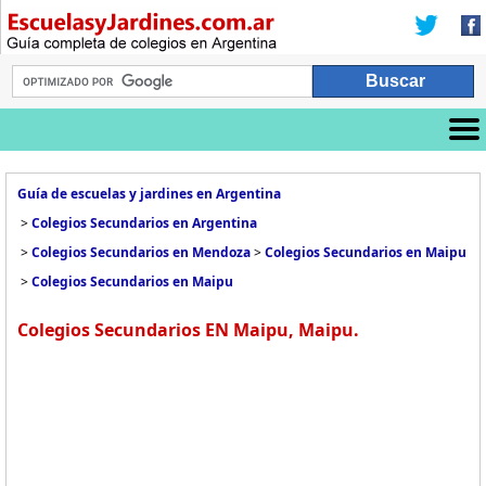
Guía de escuelas y jardines en Argentina
>
Colegios Secundarios en Argentina
>
Colegios Secundarios en Mendoza
>
Colegios Secundarios en Maipu
>
Colegios Secundarios en Maipu
Colegios Secundarios EN Maipu, Maipu.