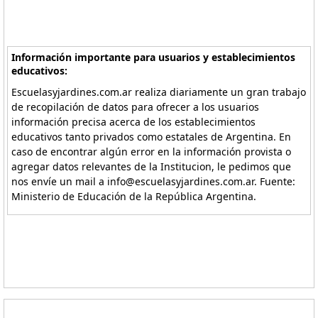
Información importante para usuarios y establecimientos
educativos:
Escuelasyjardines.com.ar realiza diariamente un gran trabajo
de recopilación de datos para ofrecer a los usuarios
información precisa acerca de los establecimientos
educativos tanto privados como estatales de Argentina. En
caso de encontrar algún error en la información provista o
agregar datos relevantes de la Institucion, le pedimos que
nos envíe un mail a info@escuelasyjardines.com.ar. Fuente:
Ministerio de Educación de la República Argentina.