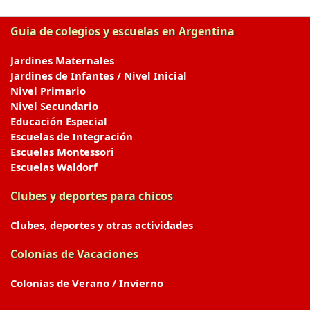
Guia de colegios y escuelas en Argentina
Jardines Maternales
Jardines de Infantes / Nivel Inicial
Nivel Primario
Nivel Secundario
Educación Especial
Escuelas de Integración
Escuelas Montessori
Escuelas Waldorf
Clubes y deportes para chicos
Clubes, deportes y otras actividades
Colonias de Vacaciones
Colonias de Verano / Invierno