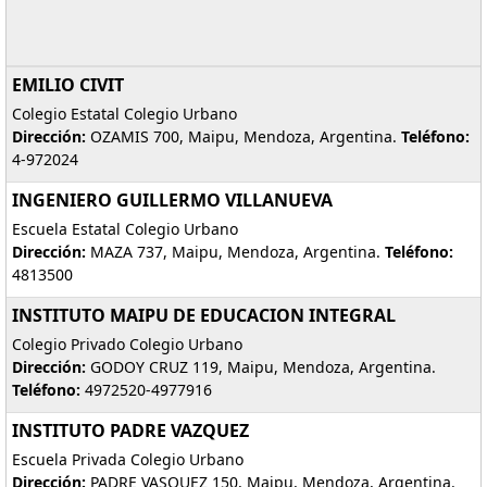
EMILIO CIVIT
Colegio Estatal Colegio Urbano
Dirección:
OZAMIS 700, Maipu, Mendoza, Argentina.
Teléfono:
4-972024
INGENIERO GUILLERMO VILLANUEVA
Escuela Estatal Colegio Urbano
Dirección:
MAZA 737, Maipu, Mendoza, Argentina.
Teléfono:
4813500
INSTITUTO MAIPU DE EDUCACION INTEGRAL
Colegio Privado Colegio Urbano
Dirección:
GODOY CRUZ 119, Maipu, Mendoza, Argentina.
Teléfono:
4972520-4977916
INSTITUTO PADRE VAZQUEZ
Escuela Privada Colegio Urbano
Dirección:
PADRE VASQUEZ 150, Maipu, Mendoza, Argentina.