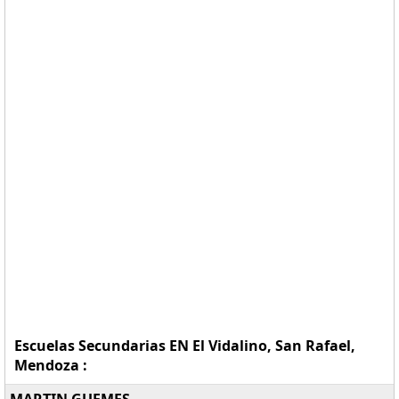
Escuelas Secundarias EN El Vidalino, San Rafael,
Mendoza :