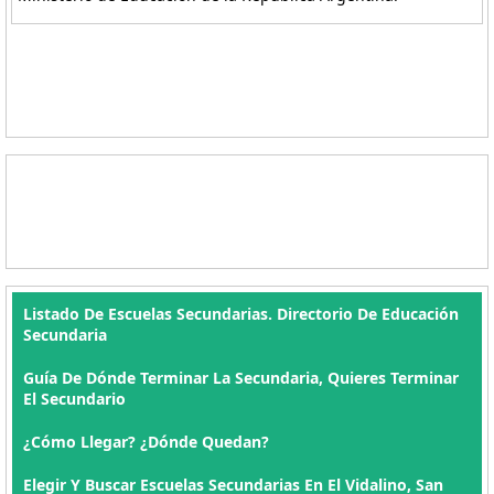
Listado De Escuelas Secundarias. Directorio De Educación
Secundaria
Guía De Dónde Terminar La Secundaria, Quieres Terminar
El Secundario
¿Cómo Llegar? ¿Dónde Quedan?
Elegir Y Buscar Escuelas Secundarias En El Vidalino, San