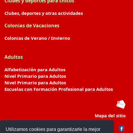
Clubes y deportes para chicos
Clubes, deportes y otras actividades
Colonias de Vacaciones
Colonias de Verano / Invierno
Adultos
Alfabetización para Adultos
Nivel Primario para Adultos
Nivel Primario para Adultos
Escuelas con Formación Profesional para Adultos
Mapa del sitio
Utilizamos cookies para garantizarle la mejor