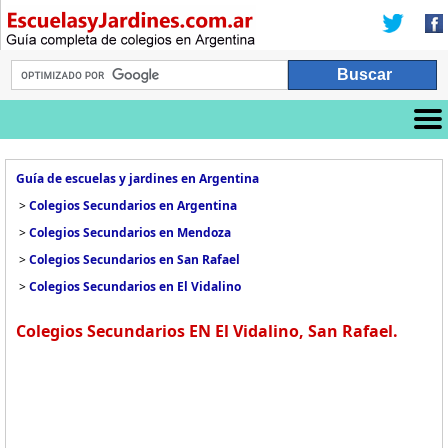
Guía de escuelas y jardines en Argentina
>
Colegios Secundarios en Argentina
>
Colegios Secundarios en Mendoza
>
Colegios Secundarios en San Rafael
>
Colegios Secundarios en El Vidalino
Colegios Secundarios EN El Vidalino, San Rafael.