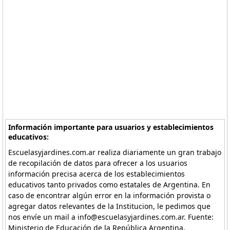
Información importante para usuarios y establecimientos
educativos:
Escuelasyjardines.com.ar realiza diariamente un gran trabajo
de recopilación de datos para ofrecer a los usuarios
información precisa acerca de los establecimientos
educativos tanto privados como estatales de Argentina. En
caso de encontrar algún error en la información provista o
agregar datos relevantes de la Institucion, le pedimos que
nos envíe un mail a info@escuelasyjardines.com.ar. Fuente:
Ministerio de Educación de la República Argentina.