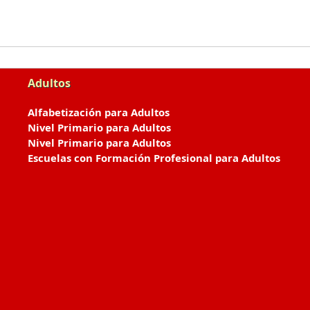
Adultos
Alfabetización para Adultos
Nivel Primario para Adultos
Nivel Primario para Adultos
Escuelas con Formación Profesional para Adultos