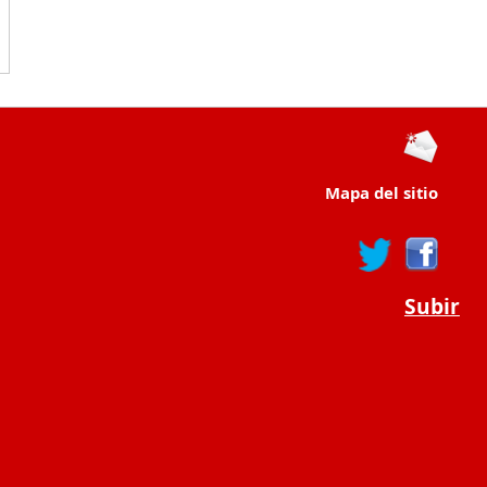
Mapa del sitio
Subir