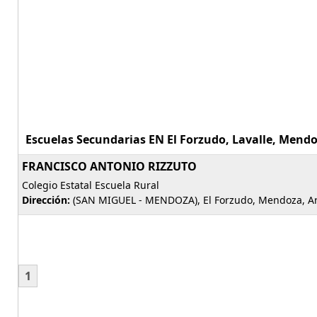
Escuelas Secundarias EN El Forzudo, Lavalle, Mendo
FRANCISCO ANTONIO RIZZUTO
Colegio Estatal Escuela Rural
Dirección:
(SAN MIGUEL - MENDOZA), El Forzudo, Mendoza, A
1