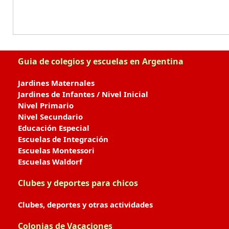
Guia de colegios y escuelas en Argentina
Jardines Maternales
Jardines de Infantes / Nivel Inicial
Nivel Primario
Nivel Secundario
Educación Especial
Escuelas de Integración
Escuelas Montessori
Escuelas Waldorf
Clubes y deportes para chicos
Clubes, deportes y otras actividades
Colonias de Vacaciones