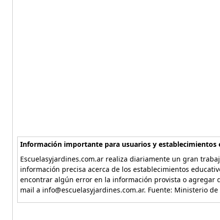
Información importante para usuarios y establecimientos 
Escuelasyjardines.com.ar realiza diariamente un gran trabaj
información precisa acerca de los establecimientos educativ
encontrar algún error en la información provista o agregar d
mail a info@escuelasyjardines.com.ar. Fuente: Ministerio de