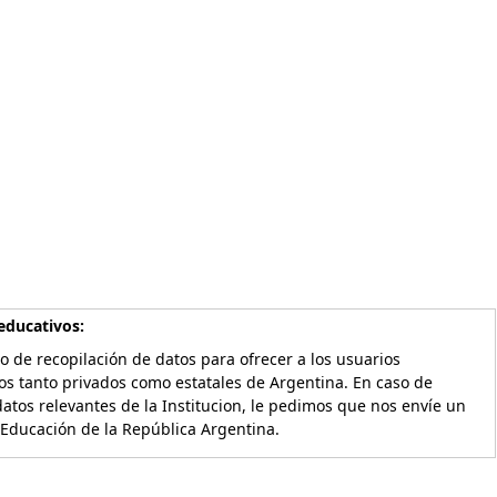
educativos:
o de recopilación de datos para ofrecer a los usuarios
os tanto privados como estatales de Argentina. En caso de
atos relevantes de la Institucion, le pedimos que nos envíe un
 Educación de la República Argentina.