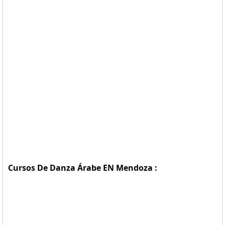
Cursos De Danza Árabe EN Mendoza :