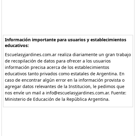
Información importante para usuarios y establecimientos
educativos:
Escuelasyjardines.com.ar realiza diariamente un gran trabajo
de recopilación de datos para ofrecer a los usuarios
información precisa acerca de los establecimientos
educativos tanto privados como estatales de Argentina. En
caso de encontrar algún error en la información provista o
agregar datos relevantes de la Institucion, le pedimos que
nos envíe un mail a info@escuelasyjardines.com.ar. Fuente:
Ministerio de Educación de la República Argentina.