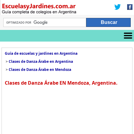
Guía de escuelas y jardines en Argentina
>
Clases de Danza Árabe en Argentina
>
Clases de Danza Árabe en Mendoza
Clases de Danza Árabe EN Mendoza, Argentina.