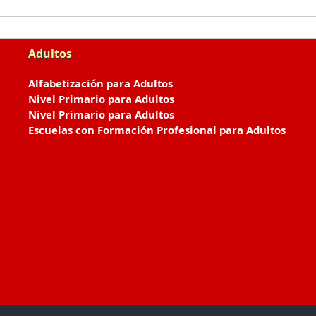
Adultos
Alfabetización para Adultos
Nivel Primario para Adultos
Nivel Primario para Adultos
Escuelas con Formación Profesional para Adultos