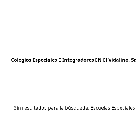
Colegios Especiales E Integradores EN El Vidalino, 
Sin resultados para la búsqueda: Escuelas Especiales 