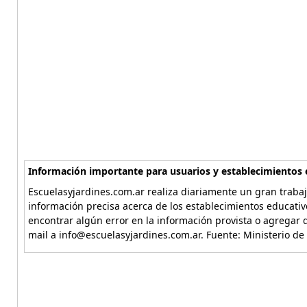
Información importante para usuarios y establecimientos 
Escuelasyjardines.com.ar realiza diariamente un gran trabaj
información precisa acerca de los establecimientos educativ
encontrar algún error en la información provista o agregar d
mail a info@escuelasyjardines.com.ar. Fuente: Ministerio de