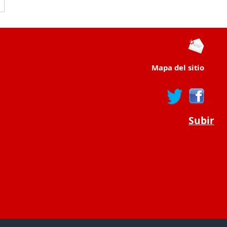
Mapa del sitio
Subir