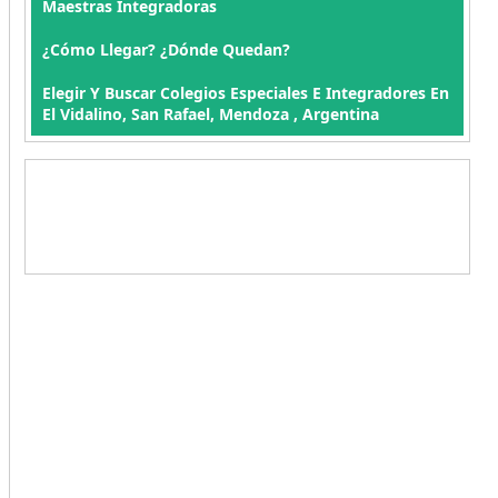
Maestras Integradoras
¿Cómo Llegar? ¿Dónde Quedan?
Elegir Y Buscar Colegios Especiales E Integradores En
El Vidalino, San Rafael, Mendoza , Argentina