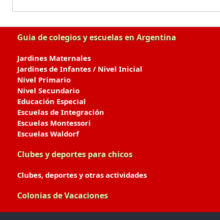
Guia de colegios y escuelas en Argentina
Jardines Maternales
Jardines de Infantes / Nivel Inicial
Nivel Primario
Nivel Secundario
Educación Especial
Escuelas de Integración
Escuelas Montessori
Escuelas Waldorf
Clubes y deportes para chicos
Clubes, deportes y otras actividades
Colonias de Vacaciones
Colonias de Verano / Invierno