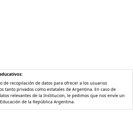
educativos:
o de recopilación de datos para ofrecer a los usuarios
os tanto privados como estatales de Argentina. En caso de
atos relevantes de la Institucion, le pedimos que nos envíe un
 Educación de la República Argentina.