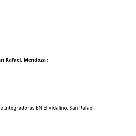
San Rafael, Mendoza :
e Integradoras EN El Vidalino, San Rafael.