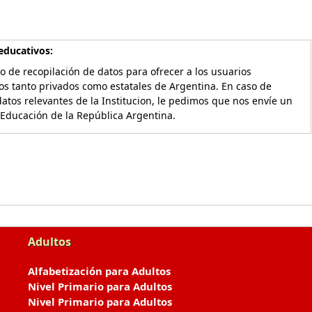
educativos:
o de recopilación de datos para ofrecer a los usuarios
os tanto privados como estatales de Argentina. En caso de
atos relevantes de la Institucion, le pedimos que nos envíe un
 Educación de la República Argentina.
Adultos
Alfabetización para Adultos
Nivel Primario para Adultos
Nivel Primario para Adultos