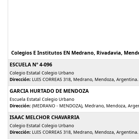
Colegios E Institutos EN Medrano, Rivadavia, Mend
ESCUELA Nº 4-096
Colegio Estatal Colegio Urbano
Dirección:
LUIS CORREAS 318, Medrano, Mendoza, Argentina
GARCIA HURTADO DE MENDOZA
Escuela Estatal Colegio Urbano
Dirección:
(MEDRANO - MENDOZA), Medrano, Mendoza, Argen
ISAAC MELCHOR CHAVARRIA
Colegio Estatal Colegio Urbano
Dirección:
LUIS CORREAS 318, Medrano, Mendoza, Argentina