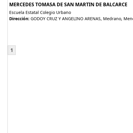
MERCEDES TOMASA DE SAN MARTIN DE BALCARCE
Escuela Estatal Colegio Urbano
Dirección:
GODOY CRUZ Y ANGELINO ARENAS, Medrano, Mend
1