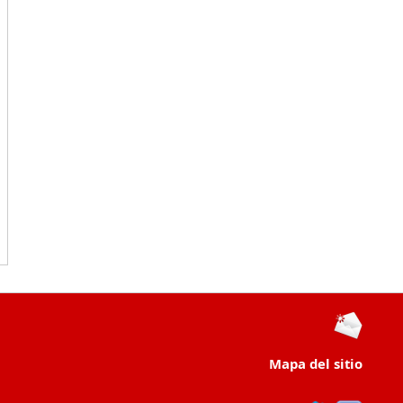
Mapa del sitio