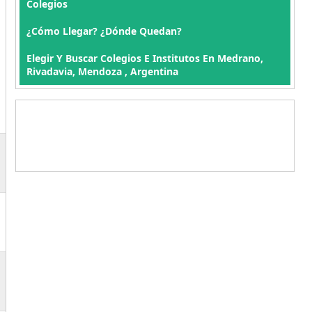
Colegios
¿Cómo Llegar? ¿Dónde Quedan?
Elegir Y Buscar Colegios E Institutos En Medrano,
Rivadavia, Mendoza , Argentina