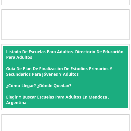
Listado De Escuelas Para Adultos. Directorio De Educación
Para Adultos
Guía De Plan De Finalización De Estudios Primarios Y
Secundarios Para Jóvenes Y Adultos
¿Cómo Llegar? ¿Dónde Quedan?
Elegir Y Buscar Escuelas Para Adultos En Mendoza ,
Argentina