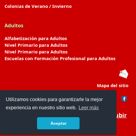
Colonias de Verano / Invierno
Adultos
Alfabetización para Adultos
Nivel Primario para Adultos
Nivel Primario para Adultos
Escuelas con Formación Profesional para Adultos
Mapa del sitio
Utilizamos cookies para garantizarle la mejor
experiencia en nuestro sitio web.
Leer más
Subir
Aceptar
www.escuelasyjardines.com.ar
- © 2019 -
Contacto