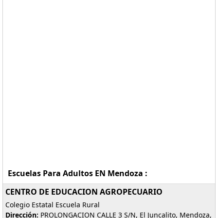
Escuelas Para Adultos EN Mendoza :
CENTRO DE EDUCACION AGROPECUARIO
Colegio Estatal Escuela Rural
Dirección:
PROLONGACION CALLE 3 S/N, El Juncalito, Mendoza,