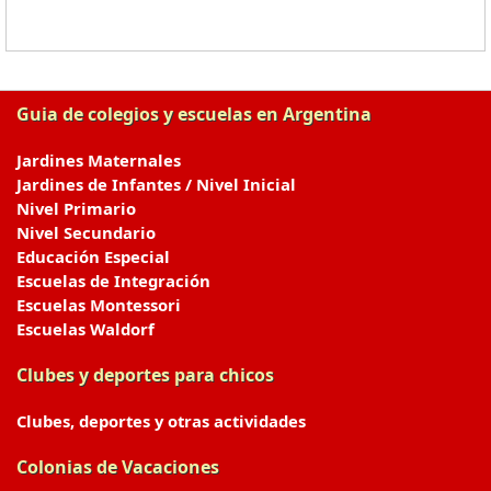
Guia de colegios y escuelas en Argentina
Jardines Maternales
Jardines de Infantes / Nivel Inicial
Nivel Primario
Nivel Secundario
Educación Especial
Escuelas de Integración
Escuelas Montessori
Escuelas Waldorf
Clubes y deportes para chicos
Clubes, deportes y otras actividades
Colonias de Vacaciones