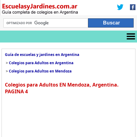
Guía de escuelas y jardines en Argentina
>
Colegios para Adultos en Argentina
>
Colegios para Adultos en Mendoza
Colegios para Adultos EN Mendoza, Argentina.
PAGINA 4