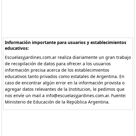
Información importante para usuarios y establecimientos
educativos:
Escuelasyjardines.com.ar realiza diariamente un gran trabajo
de recopilación de datos para ofrecer a los usuarios
información precisa acerca de los establecimientos
educativos tanto privados como estatales de Argentina. En
caso de encontrar algún error en la información provista o
agregar datos relevantes de la Institucion, le pedimos que
nos envíe un mail a info@escuelasyjardines.com.ar. Fuente:
Ministerio de Educación de la República Argentina.