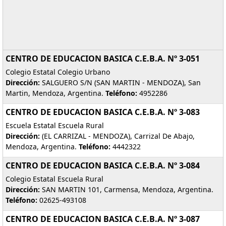
CENTRO DE EDUCACION BASICA C.E.B.A. Nº 3-051
Colegio Estatal Colegio Urbano
Dirección:
SALGUERO S/N (SAN MARTIN - MENDOZA), San
Martin, Mendoza, Argentina.
Teléfono:
4952286
CENTRO DE EDUCACION BASICA C.E.B.A. Nº 3-083
Escuela Estatal Escuela Rural
Dirección:
(EL CARRIZAL - MENDOZA), Carrizal De Abajo,
Mendoza, Argentina.
Teléfono:
4442322
CENTRO DE EDUCACION BASICA C.E.B.A. Nº 3-084
Colegio Estatal Escuela Rural
Dirección:
SAN MARTIN 101, Carmensa, Mendoza, Argentina.
Teléfono:
02625-493108
CENTRO DE EDUCACION BASICA C.E.B.A. Nº 3-087