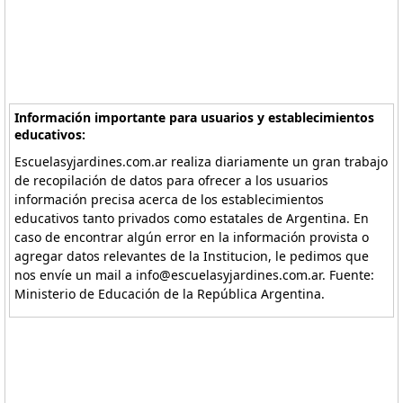
Información importante para usuarios y establecimientos
educativos:
Escuelasyjardines.com.ar realiza diariamente un gran trabajo
de recopilación de datos para ofrecer a los usuarios
información precisa acerca de los establecimientos
educativos tanto privados como estatales de Argentina. En
caso de encontrar algún error en la información provista o
agregar datos relevantes de la Institucion, le pedimos que
nos envíe un mail a info@escuelasyjardines.com.ar. Fuente:
Ministerio de Educación de la República Argentina.