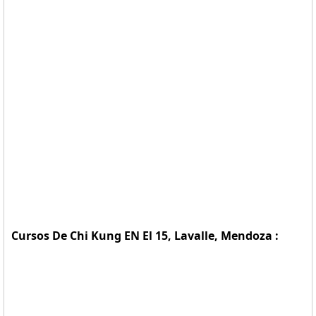
Cursos De Chi Kung EN El 15, Lavalle, Mendoza :