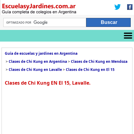
Guía de escuelas y jardines en Argentina
>
Clases de Chi Kung en Argentina
>
Clases de Chi Kung en Mendoza
>
Clases de Chi Kung en Lavalle
>
Clases de Chi Kung en El 15
Clases de Chi Kung EN El 15, Lavalle.