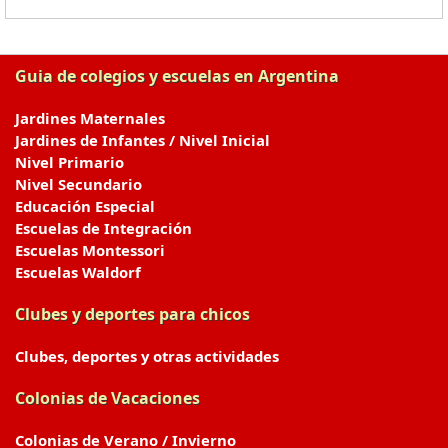
Guia de colegios y escuelas en Argentina
Jardines Maternales
Jardines de Infantes / Nivel Inicial
Nivel Primario
Nivel Secundario
Educación Especial
Escuelas de Integración
Escuelas Montessori
Escuelas Waldorf
Clubes y deportes para chicos
Clubes, deportes y otras actividades
Colonias de Vacaciones
Colonias de Verano / Invierno