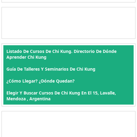
Listado De Cursos De Chi Kung. Directorio De Dónde
Aprender Chi Kung
Guía De Talleres Y Seminarios De Chi Kung
¿Cómo Llegar? ¿Dónde Quedan?
Elegir Y Buscar Cursos De Chi Kung En El 15, Lavalle,
Mendoza , Argentina