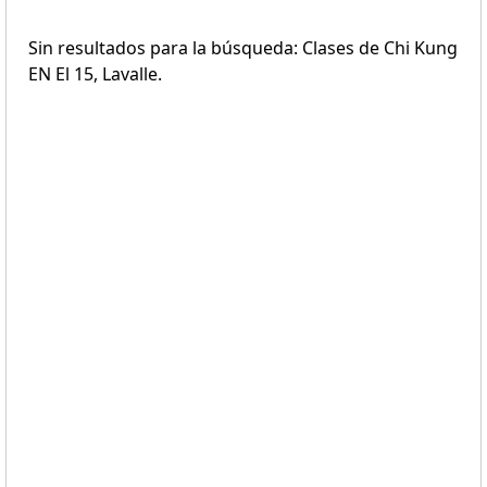
Sin resultados para la búsqueda: Clases de Chi Kung
EN El 15, Lavalle.