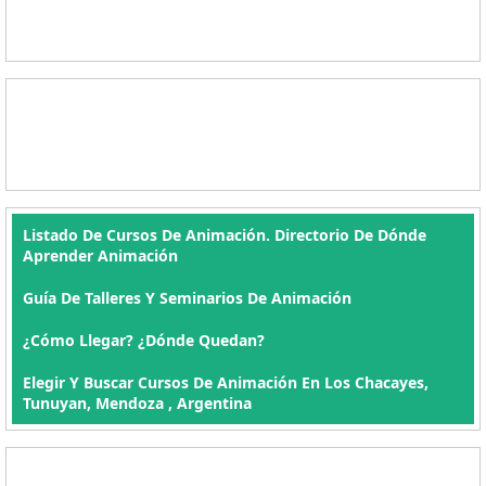
Listado De Cursos De Animación. Directorio De Dónde
Aprender Animación
Guía De Talleres Y Seminarios De Animación
¿Cómo Llegar? ¿Dónde Quedan?
Elegir Y Buscar Cursos De Animación En Los Chacayes,
Tunuyan, Mendoza , Argentina