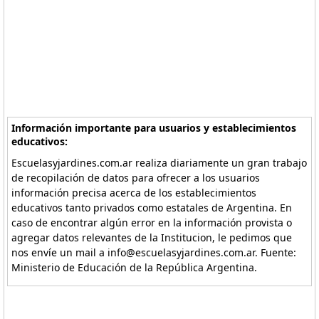
Información importante para usuarios y establecimientos
educativos:
Escuelasyjardines.com.ar realiza diariamente un gran trabajo
de recopilación de datos para ofrecer a los usuarios
información precisa acerca de los establecimientos
educativos tanto privados como estatales de Argentina. En
caso de encontrar algún error en la información provista o
agregar datos relevantes de la Institucion, le pedimos que
nos envíe un mail a info@escuelasyjardines.com.ar. Fuente:
Ministerio de Educación de la República Argentina.