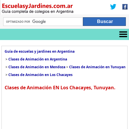
Guía de escuelas y jardines en Argentina
>
Clases de Animación en Argentina
>
Clases de Animación en Mendoza
>
Clases de Animación en Tunuyan
>
Clases de Animación en Los Chacayes
Clases de Animación EN Los Chacayes, Tunuyan.