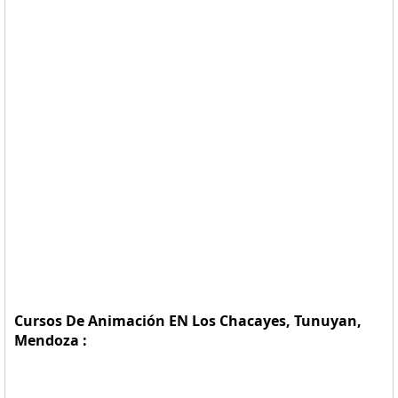
Cursos De Animación EN Los Chacayes, Tunuyan,
Mendoza :