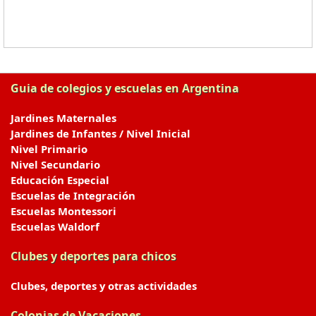
Guia de colegios y escuelas en Argentina
Jardines Maternales
Jardines de Infantes / Nivel Inicial
Nivel Primario
Nivel Secundario
Educación Especial
Escuelas de Integración
Escuelas Montessori
Escuelas Waldorf
Clubes y deportes para chicos
Clubes, deportes y otras actividades
Colonias de Vacaciones