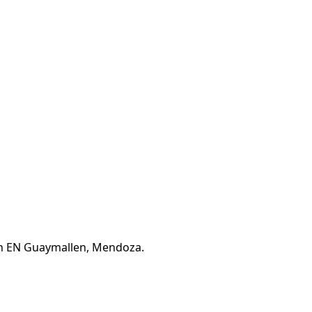
ón EN Guaymallen, Mendoza.