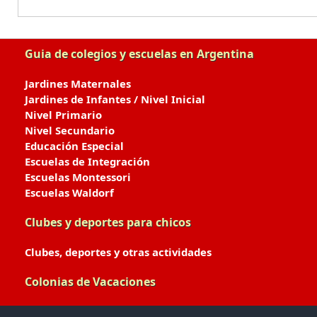
Guia de colegios y escuelas en Argentina
Jardines Maternales
Jardines de Infantes / Nivel Inicial
Nivel Primario
Nivel Secundario
Educación Especial
Escuelas de Integración
Escuelas Montessori
Escuelas Waldorf
Clubes y deportes para chicos
Clubes, deportes y otras actividades
Colonias de Vacaciones
Colonias de Verano / Invierno