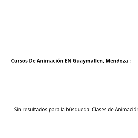
Cursos De Animación EN Guaymallen, Mendoza :
Sin resultados para la búsqueda: Clases de Animaci