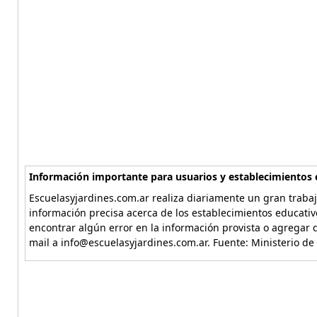
Información importante para usuarios y establecimientos 
Escuelasyjardines.com.ar realiza diariamente un gran trabaj
información precisa acerca de los establecimientos educativ
encontrar algún error en la información provista o agregar d
mail a info@escuelasyjardines.com.ar. Fuente: Ministerio de