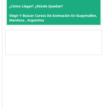
¿Cómo Llegar? ¿Dónde Quedan?
Elegir Y Buscar Cursos De Animación En Guaymallen,
Mendoza , Argentina