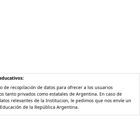
educativos:
o de recopilación de datos para ofrecer a los usuarios
os tanto privados como estatales de Argentina. En caso de
atos relevantes de la Institucion, le pedimos que nos envíe un
 Educación de la República Argentina.