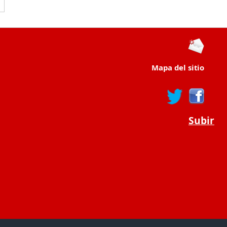
Mapa del sitio
Subir