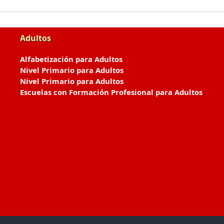
Adultos
Alfabetización para Adultos
Nivel Primario para Adultos
Nivel Primario para Adultos
Escuelas con Formación Profesional para Adultos