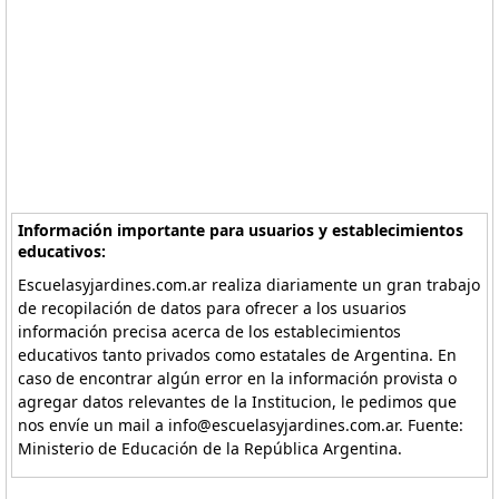
Información importante para usuarios y establecimientos
educativos:
Escuelasyjardines.com.ar realiza diariamente un gran trabajo
de recopilación de datos para ofrecer a los usuarios
información precisa acerca de los establecimientos
educativos tanto privados como estatales de Argentina. En
caso de encontrar algún error en la información provista o
agregar datos relevantes de la Institucion, le pedimos que
nos envíe un mail a info@escuelasyjardines.com.ar. Fuente:
Ministerio de Educación de la República Argentina.