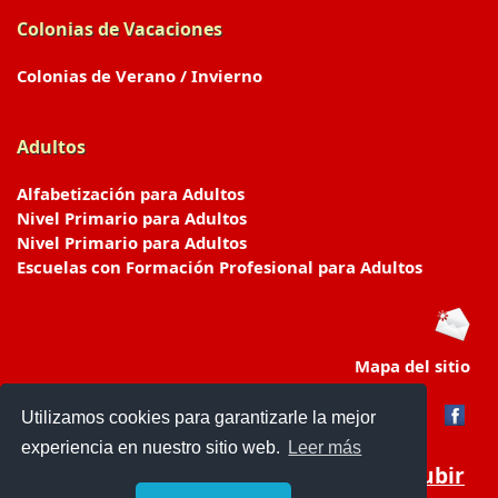
Colonias de Vacaciones
Colonias de Verano / Invierno
Adultos
Alfabetización para Adultos
Nivel Primario para Adultos
Nivel Primario para Adultos
Escuelas con Formación Profesional para Adultos
Mapa del sitio
Utilizamos cookies para garantizarle la mejor
experiencia en nuestro sitio web.
Leer más
Subir