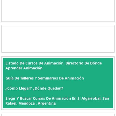
Listado De Cursos De Animación. Directorio De Dónde
Aprender Animación
Guía De Talleres Y Seminarios De Animación
¿Cómo Llegar? ¿Dónde Quedan?
Elegir Y Buscar Cursos De Animación En El Algarrobal, San
Rafael, Mendoza , Argentina