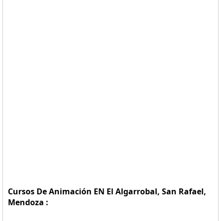
Cursos De Animación EN El Algarrobal, San Rafael,
Mendoza :