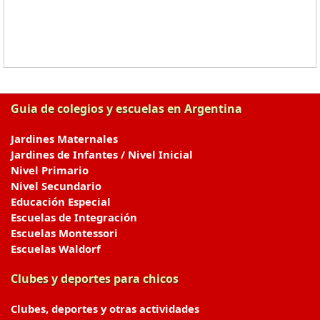
Guia de colegios y escuelas en Argentina
Jardines Maternales
Jardines de Infantes / Nivel Inicial
Nivel Primario
Nivel Secundario
Educación Especial
Escuelas de Integración
Escuelas Montessori
Escuelas Waldorf
Clubes y deportes para chicos
Clubes, deportes y otras actividades