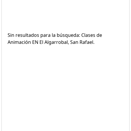
Sin resultados para la búsqueda: Clases de
Animación EN El Algarrobal, San Rafael.