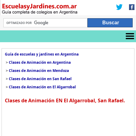
Guía de escuelas y jardines en Argentina
>
Clases de Animación en Argentina
>
Clases de Animación en Mendoza
>
Clases de Animación en San Rafael
>
Clases de Animación en El Algarrobal
Clases de Animación EN El Algarrobal, San Rafael.