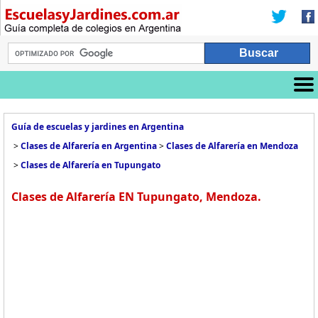
Guía de escuelas y jardines en Argentina
>
Clases de Alfarería en Argentina
>
Clases de Alfarería en Mendoza
>
Clases de Alfarería en Tupungato
Clases de Alfarería EN Tupungato, Mendoza.