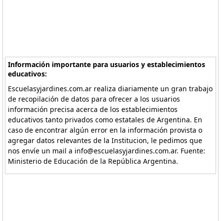
Información importante para usuarios y establecimientos
educativos:
Escuelasyjardines.com.ar realiza diariamente un gran trabajo
de recopilación de datos para ofrecer a los usuarios
información precisa acerca de los establecimientos
educativos tanto privados como estatales de Argentina. En
caso de encontrar algún error en la información provista o
agregar datos relevantes de la Institucion, le pedimos que
nos envíe un mail a info@escuelasyjardines.com.ar. Fuente:
Ministerio de Educación de la República Argentina.