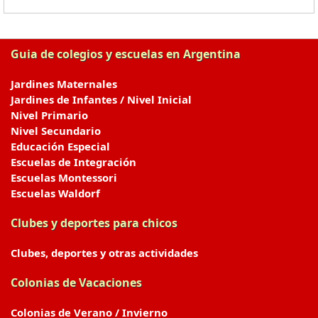
Guia de colegios y escuelas en Argentina
Jardines Maternales
Jardines de Infantes / Nivel Inicial
Nivel Primario
Nivel Secundario
Educación Especial
Escuelas de Integración
Escuelas Montessori
Escuelas Waldorf
Clubes y deportes para chicos
Clubes, deportes y otras actividades
Colonias de Vacaciones
Colonias de Verano / Invierno