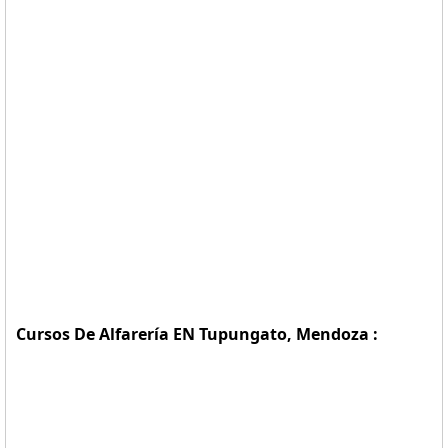
Cursos De Alfarería EN Tupungato, Mendoza :