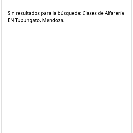
Sin resultados para la búsqueda: Clases de Alfarería
EN Tupungato, Mendoza.