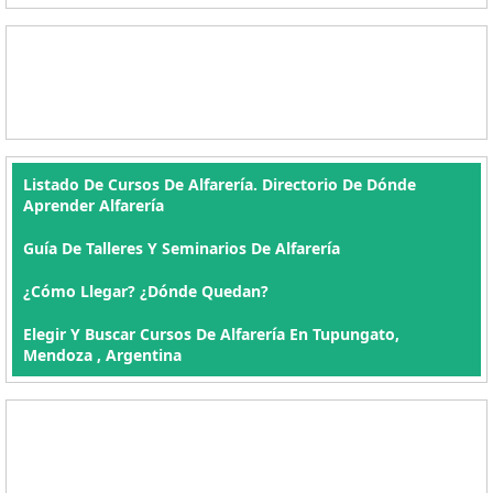
Listado De Cursos De Alfarería. Directorio De Dónde
Aprender Alfarería
Guía De Talleres Y Seminarios De Alfarería
¿Cómo Llegar? ¿Dónde Quedan?
Elegir Y Buscar Cursos De Alfarería En Tupungato,
Mendoza , Argentina