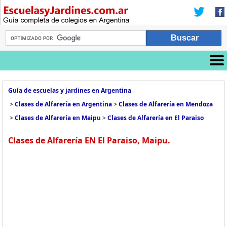
Guía de escuelas y jardines en Argentina
>
Clases de Alfarería en Argentina
>
Clases de Alfarería en Mendoza
>
Clases de Alfarería en Maipu
>
Clases de Alfarería en El Paraiso
Clases de Alfarería EN El Paraiso, Maipu.