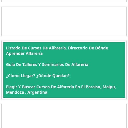
Listado De Cursos De Alfarería. Directorio De Dónde
Aprender Alfarería
Guía De Talleres Y Seminarios De Alfarería
¿Cómo Llegar? ¿Dónde Quedan?
Elegir Y Buscar Cursos De Alfarería En El Paraiso, Maipu,
Mendoza , Argentina