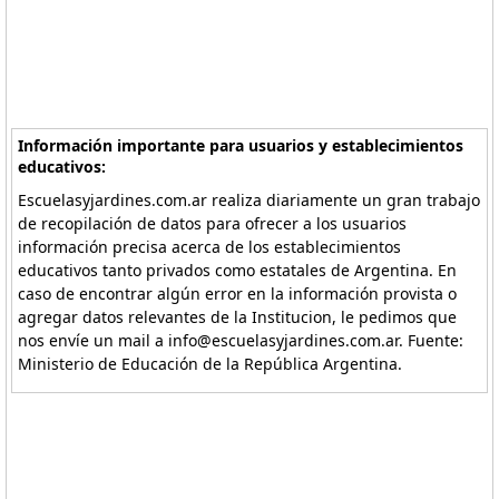
Información importante para usuarios y establecimientos
educativos:
Escuelasyjardines.com.ar realiza diariamente un gran trabajo
de recopilación de datos para ofrecer a los usuarios
información precisa acerca de los establecimientos
educativos tanto privados como estatales de Argentina. En
caso de encontrar algún error en la información provista o
agregar datos relevantes de la Institucion, le pedimos que
nos envíe un mail a info@escuelasyjardines.com.ar. Fuente:
Ministerio de Educación de la República Argentina.