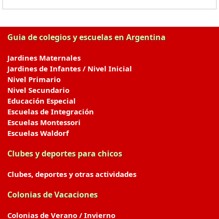
Guia de colegios y escuelas en Argentina
Jardines Maternales
Jardines de Infantes / Nivel Inicial
Nivel Primario
Nivel Secundario
Educación Especial
Escuelas de Integración
Escuelas Montessori
Escuelas Waldorf
Clubes y deportes para chicos
Clubes, deportes y otras actividades
Colonias de Vacaciones
Colonias de Verano / Invierno