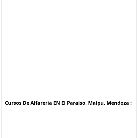
Cursos De Alfarería EN El Paraiso, Maipu, Mendoza :