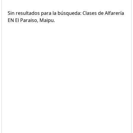
Sin resultados para la búsqueda: Clases de Alfarería
EN El Paraiso, Maipu.