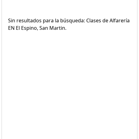
Sin resultados para la búsqueda: Clases de Alfarería
EN El Espino, San Martin.