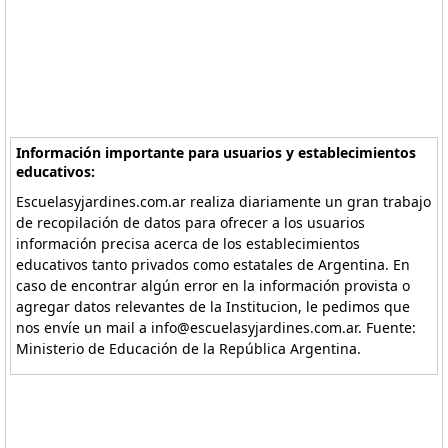
Información importante para usuarios y establecimientos
educativos:
Escuelasyjardines.com.ar realiza diariamente un gran trabajo
de recopilación de datos para ofrecer a los usuarios
información precisa acerca de los establecimientos
educativos tanto privados como estatales de Argentina. En
caso de encontrar algún error en la información provista o
agregar datos relevantes de la Institucion, le pedimos que
nos envíe un mail a info@escuelasyjardines.com.ar. Fuente:
Ministerio de Educación de la República Argentina.