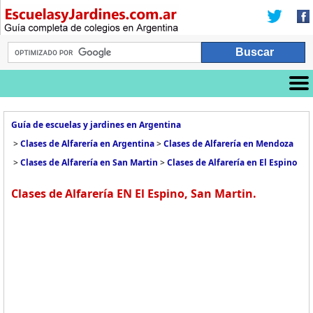
Guía de escuelas y jardines en Argentina
>
Clases de Alfarería en Argentina
>
Clases de Alfarería en Mendoza
>
Clases de Alfarería en San Martin
>
Clases de Alfarería en El Espino
Clases de Alfarería EN El Espino, San Martin.