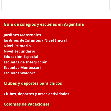
Guia de colegios y escuelas en Argentina
Jardines Maternales
Jardines de Infantes / Nivel Inicial
Nivel Primario
Nivel Secundario
Educación Especial
Escuelas de Integración
Escuelas Montessori
Escuelas Waldorf
Clubes y deportes para chicos
Clubes, deportes y otras actividades
Colonias de Vacaciones