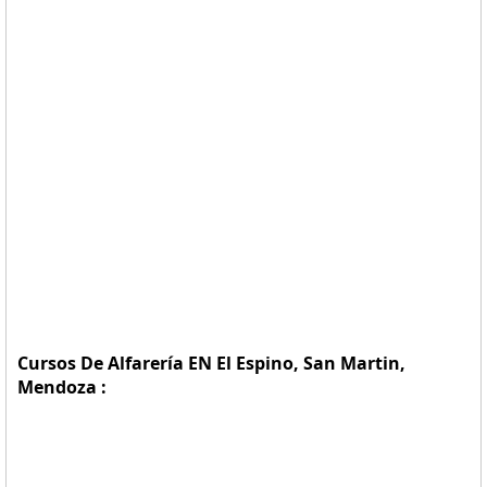
Cursos De Alfarería EN El Espino, San Martin,
Mendoza :