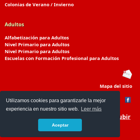
Colonias de Verano / Invierno
Adultos
Alfabetización para Adultos
Nivel Primario para Adultos
Nivel Primario para Adultos
Escuelas con Formación Profesional para Adultos
Mapa del sitio
Utilizamos cookies para garantizarle la mejor
experiencia en nuestro sitio web.
Leer más
Subir
Aceptar
www.escuelasyjardines.com.ar
- © 2019 -
Contacto