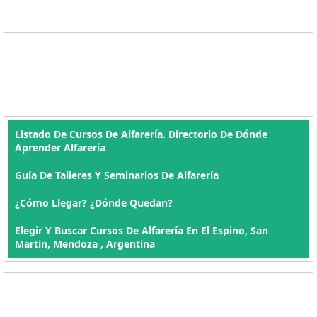
Listado De Cursos De Alfarería. Directorio De Dónde
Aprender Alfarería
Guía De Talleres Y Seminarios De Alfarería
¿Cómo Llegar? ¿Dónde Quedan?
Elegir Y Buscar Cursos De Alfarería En El Espino, San
Martin, Mendoza , Argentina