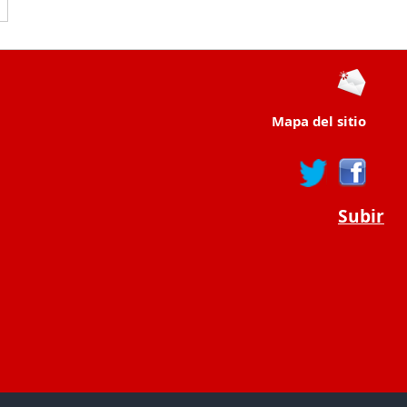
Mapa del sitio
Subir