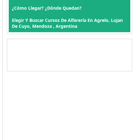
¿Cómo Llegar? ¿Dónde Quedan?
Elegir Y Buscar Cursos De Alfarería En Agrelo, Lujan
De Cuyo, Mendoza , Argentina