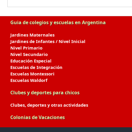
Guia de colegios y escuelas en Argentina
Jardines Maternales
Jardines de Infantes / Nivel Inicial
Nivel Primario
Nivel Secundario
Educación Especial
Escuelas de Integración
Escuelas Montessori
Escuelas Waldorf
Clubes y deportes para chicos
Clubes, deportes y otras actividades
Colonias de Vacaciones
Colonias de Verano / Invierno