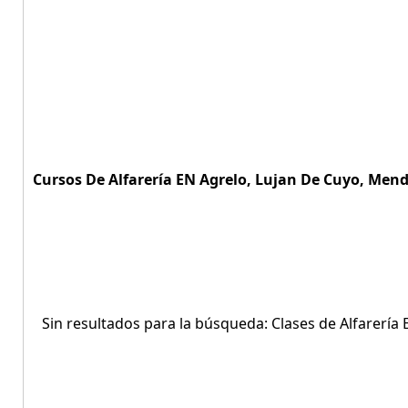
Cursos De Alfarería EN Agrelo, Lujan De Cuyo, Mend
Sin resultados para la búsqueda: Clases de Alfarería 