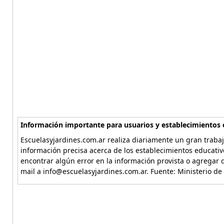
Información importante para usuarios y establecimientos 
Escuelasyjardines.com.ar realiza diariamente un gran trabaj
información precisa acerca de los establecimientos educativ
encontrar algún error en la información provista o agregar d
mail a info@escuelasyjardines.com.ar. Fuente: Ministerio de