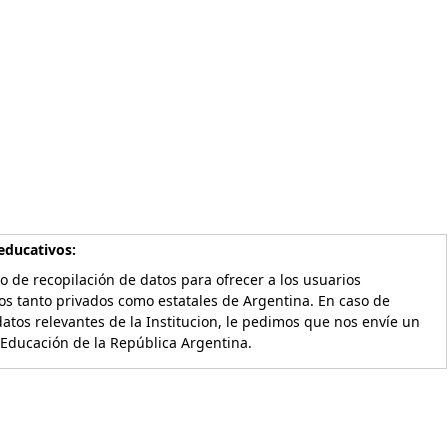
educativos:
o de recopilación de datos para ofrecer a los usuarios
os tanto privados como estatales de Argentina. En caso de
atos relevantes de la Institucion, le pedimos que nos envíe un
 Educación de la República Argentina.