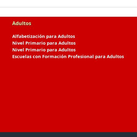
Adultos
Alfabetización para Adultos
Nivel Primario para Adultos
Nivel Primario para Adultos
Escuelas con Formación Profesional para Adultos