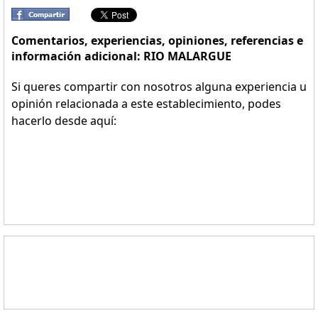
Comentarios, experiencias, opiniones, referencias e
información adicional: RIO MALARGUE
Si queres compartir con nosotros alguna experiencia u
opinión relacionada a este establecimiento, podes
hacerlo desde aquí: