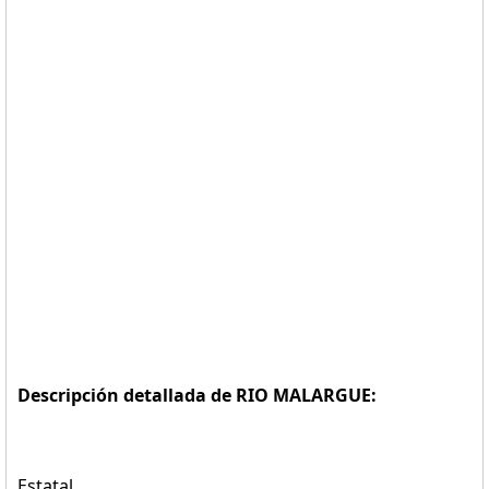
Descripción detallada de RIO MALARGUE:
Estatal