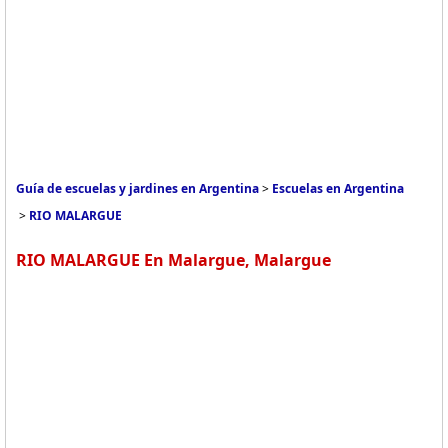
Guía de escuelas y jardines en Argentina
>
Escuelas en Argentina
>
RIO MALARGUE
RIO MALARGUE En Malargue, Malargue