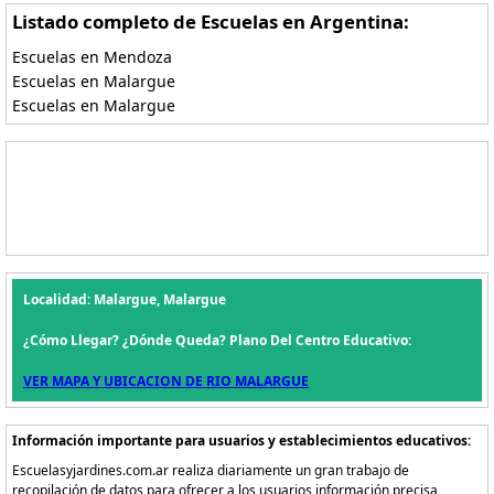
Listado completo de Escuelas en Argentina:
Escuelas en Mendoza
Escuelas en Malargue
Escuelas en Malargue
Localidad: Malargue, Malargue
¿Cómo Llegar? ¿Dónde Queda? Plano Del Centro Educativo:
VER MAPA Y UBICACION DE RIO MALARGUE
Información importante para usuarios y establecimientos educativos:
Escuelasyjardines.com.ar realiza diariamente un gran trabajo de
recopilación de datos para ofrecer a los usuarios información precisa