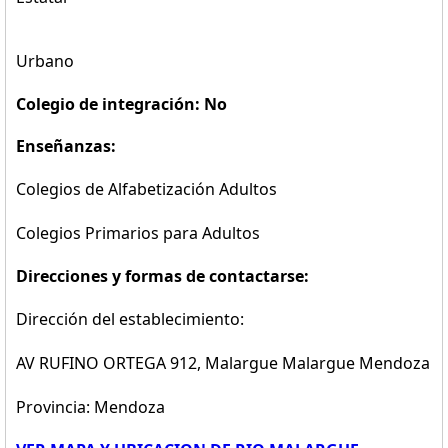
Urbano
Colegio de integración: No
Enseñanzas:
Colegios de Alfabetización Adultos
Colegios Primarios para Adultos
Direcciones y formas de contactarse:
Dirección del establecimiento:
AV RUFINO ORTEGA 912, Malargue Malargue Mendoza
Provincia: Mendoza