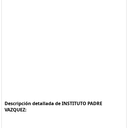
Descripción detallada de INSTITUTO PADRE
VAZQUEZ: