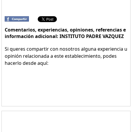
Comentarios, experiencias, opiniones, referencias e
información adicional: INSTITUTO PADRE VAZQUEZ
Si queres compartir con nosotros alguna experiencia u
opinión relacionada a este establecimiento, podes
hacerlo desde aquí: