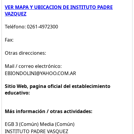
VER MAPA Y UBICACION DE INSTITUTO PADRE
VAZQUEZ
Teléfono: 0261-4972300
Fax:
Otras direcciones:
Mail / correo electrónico:
EBIONDOLINI@YAHOO.COM.AR
Sitio Web, pagina oficial del establecimiento
educativo:
Más información / otras actividades:
EGB 3 (Común) Media (Común)
INSTITUTO PADRE VASQUEZ