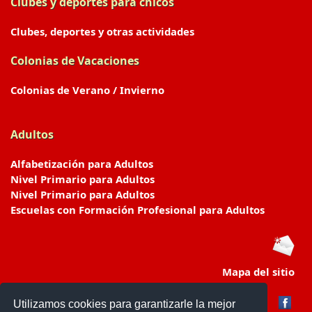
Clubes y deportes para chicos
Clubes, deportes y otras actividades
Colonias de Vacaciones
Colonias de Verano / Invierno
Adultos
Alfabetización para Adultos
Nivel Primario para Adultos
Nivel Primario para Adultos
Escuelas con Formación Profesional para Adultos
Mapa del sitio
Utilizamos cookies para garantizarle la mejor