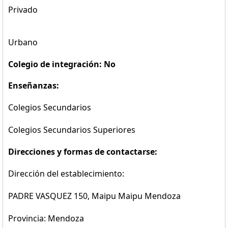
Privado
Urbano
Colegio de integración: No
Enseñanzas:
Colegios Secundarios
Colegios Secundarios Superiores
Direcciones y formas de contactarse:
Dirección del establecimiento:
PADRE VASQUEZ 150, Maipu Maipu Mendoza
Provincia: Mendoza