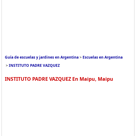
Guía de escuelas y jardines en Argentina
>
Escuelas en Argentina
>
INSTITUTO PADRE VAZQUEZ
INSTITUTO PADRE VAZQUEZ En Maipu, Maipu