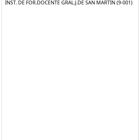
INST. DE FOR.DOCENTE GRAL.J.DE SAN MARTIN (9-001)