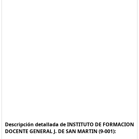
Descripción detallada de INSTITUTO DE FORMACION
DOCENTE GENERAL J. DE SAN MARTIN (9-001):