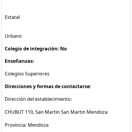
Estatal
Urbano
Colegio de integración: No
Enseñanzas:
Colegios Superiores
Direcciones y formas de contactarse:
Dirección del establecimiento:
CHUBUT 110, San Martin San Martin Mendoza
Provincia: Mendoza