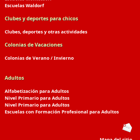
Escuelas Waldorf
Clubes y deportes para chicos
Clubes, deportes y otras actividades
Colonias de Vacaciones
Colonias de Verano / Invierno
Adultos
Alfabetización para Adultos
Nivel Primario para Adultos
Nivel Primario para Adultos
Escuelas con Formación Profesional para Adultos
Mapa del sitio