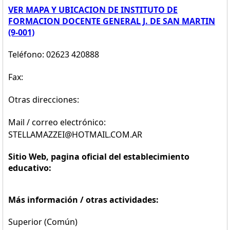
VER MAPA Y UBICACION DE INSTITUTO DE
FORMACION DOCENTE GENERAL J. DE SAN MARTIN
(9-001)
Teléfono: 02623 420888
Fax:
Otras direcciones:
Mail / correo electrónico:
STELLAMAZZEI@HOTMAIL.COM.AR
Sitio Web, pagina oficial del establecimiento
educativo:
Más información / otras actividades:
Superior (Común)