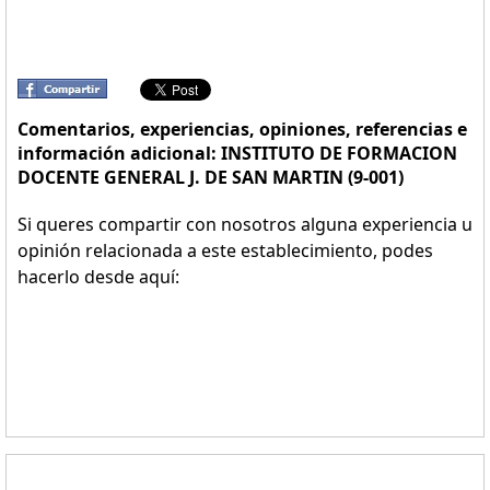
Comentarios, experiencias, opiniones, referencias e
información adicional: INSTITUTO DE FORMACION
DOCENTE GENERAL J. DE SAN MARTIN (9-001)
Si queres compartir con nosotros alguna experiencia u
opinión relacionada a este establecimiento, podes
hacerlo desde aquí: