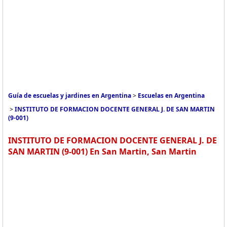
Guía de escuelas y jardines en Argentina
>
Escuelas en Argentina
>
INSTITUTO DE FORMACION DOCENTE GENERAL J. DE SAN MARTIN
(9-001)
INSTITUTO DE FORMACION DOCENTE GENERAL J. DE
SAN MARTIN (9-001) En San Martin, San Martin