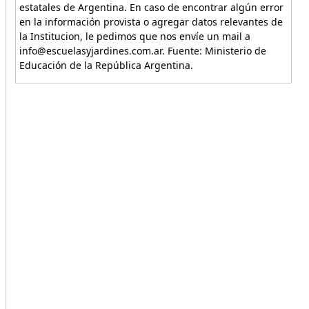
estatales de Argentina. En caso de encontrar algún error
en la información provista o agregar datos relevantes de
la Institucion, le pedimos que nos envíe un mail a
info@escuelasyjardines.com.ar. Fuente: Ministerio de
Educación de la República Argentina.