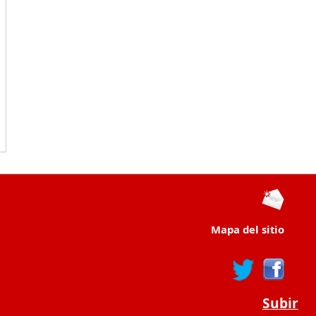
Mapa del sitio
Subir