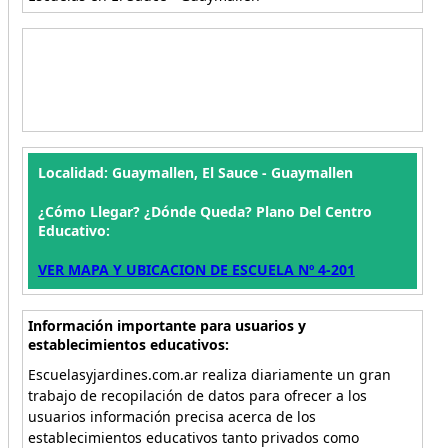
Localidad: Guaymallen, El Sauce - Guaymallen
¿Cómo Llegar? ¿Dónde Queda? Plano Del Centro
Educativo:
VER MAPA Y UBICACION DE ESCUELA Nº 4-201
Información importante para usuarios y
establecimientos educativos:
Escuelasyjardines.com.ar realiza diariamente un gran
trabajo de recopilación de datos para ofrecer a los
usuarios información precisa acerca de los
establecimientos educativos tanto privados como