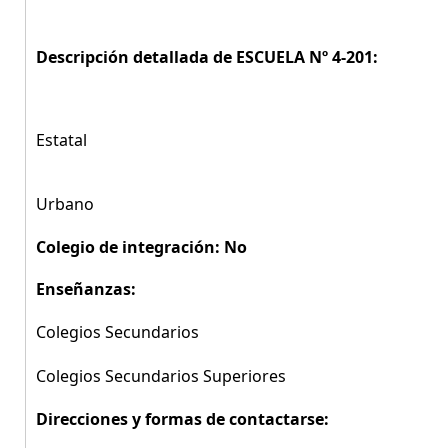
Descripción detallada de ESCUELA Nº 4-201:
Estatal
Urbano
Colegio de integración: No
Enseñanzas:
Colegios Secundarios
Colegios Secundarios Superiores
Direcciones y formas de contactarse: