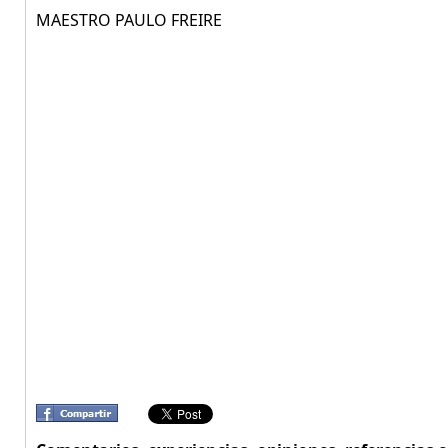
MAESTRO PAULO FREIRE