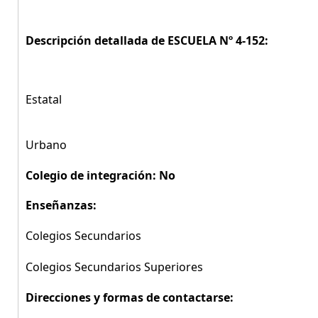
Descripción detallada de ESCUELA Nº 4-152:
Estatal
Urbano
Colegio de integración: No
Enseñanzas:
Colegios Secundarios
Colegios Secundarios Superiores
Direcciones y formas de contactarse: