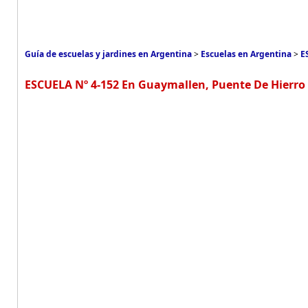
Guía de escuelas y jardines en Argentina
>
Escuelas en Argentina
>
E
ESCUELA Nº 4-152 En Guaymallen, Puente De Hierro