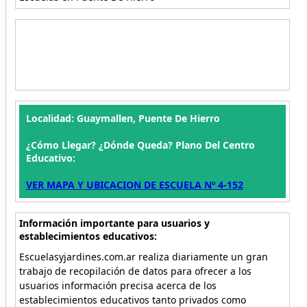
Localidad: Guaymallen, Puente De Hierro
¿Cómo Llegar? ¿Dónde Queda? Plano Del Centro
Educativo:
VER MAPA Y UBICACION DE ESCUELA Nº 4-152
Información importante para usuarios y
establecimientos educativos:
Escuelasyjardines.com.ar realiza diariamente un gran
trabajo de recopilación de datos para ofrecer a los
usuarios información precisa acerca de los
establecimientos educativos tanto privados como