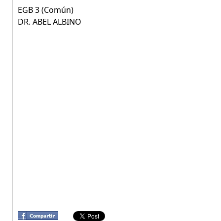
EGB 3 (Común)
DR. ABEL ALBINO