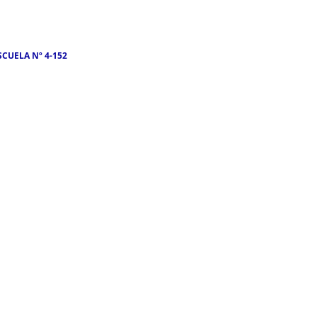
SCUELA Nº 4-152