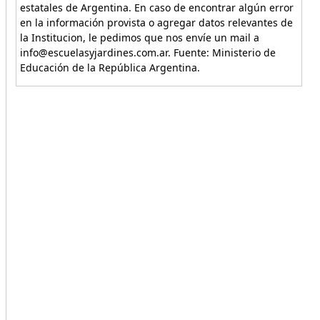
estatales de Argentina. En caso de encontrar algún error
en la información provista o agregar datos relevantes de
la Institucion, le pedimos que nos envíe un mail a
info@escuelasyjardines.com.ar. Fuente: Ministerio de
Educación de la República Argentina.