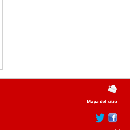
Mapa del sitio