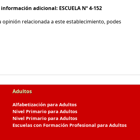
e información adicional: ESCUELA Nº 4-152
 opinión relacionada a este establecimiento, podes
Adultos
Alfabetización para Adultos
Nivel Primario para Adultos
Nivel Primario para Adultos
Escuelas con Formación Profesional para Adultos