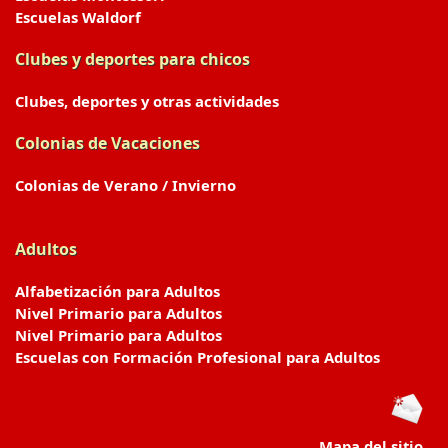
Escuelas Waldorf
Clubes y deportes para chicos
Clubes, deportes y otras actividades
Colonias de Vacaciones
Colonias de Verano / Invierno
Adultos
Alfabetización para Adultos
Nivel Primario para Adultos
Nivel Primario para Adultos
Escuelas con Formación Profesional para Adultos
Mapa del sitio