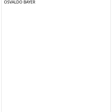
OSVALDO BAYER