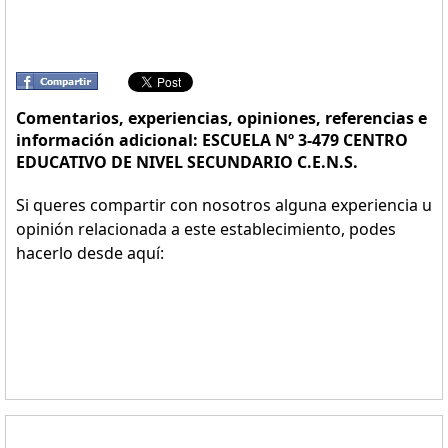
Comentarios, experiencias, opiniones, referencias e
información adicional: ESCUELA Nº 3-479 CENTRO
EDUCATIVO DE NIVEL SECUNDARIO C.E.N.S.
Si queres compartir con nosotros alguna experiencia u
opinión relacionada a este establecimiento, podes
hacerlo desde aquí: