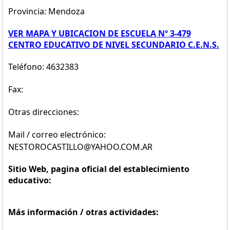
Provincia: Mendoza
VER MAPA Y UBICACION DE ESCUELA Nº 3-479
CENTRO EDUCATIVO DE NIVEL SECUNDARIO C.E.N.S.
Teléfono: 4632383
Fax:
Otras direcciones:
Mail / correo electrónico:
NESTOROCASTILLO@YAHOO.COM.AR
Sitio Web, pagina oficial del establecimiento
educativo:
Más información / otras actividades: