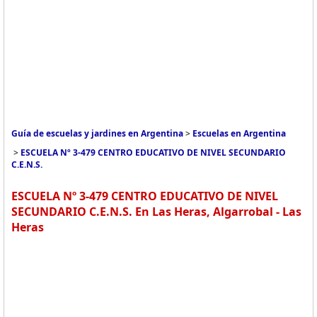
Guía de escuelas y jardines en Argentina
>
Escuelas en Argentina
>
ESCUELA Nº 3-479 CENTRO EDUCATIVO DE NIVEL SECUNDARIO
C.E.N.S.
ESCUELA Nº 3-479 CENTRO EDUCATIVO DE NIVEL
SECUNDARIO C.E.N.S. En Las Heras, Algarrobal - Las
Heras