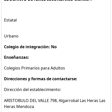
Estatal
Urbano
Colegio de integración: No
Enseñanzas:
Colegios Primarios para Adultos
Direcciones y formas de contactarse:
Dirección del establecimiento:
ARISTOBULO DEL VALLE 798, Algarrobal Las Heras Las
Heras Mendoza