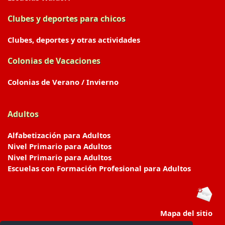
Clubes y deportes para chicos
Clubes, deportes y otras actividades
Colonias de Vacaciones
Colonias de Verano / Invierno
Adultos
Alfabetización para Adultos
Nivel Primario para Adultos
Nivel Primario para Adultos
Escuelas con Formación Profesional para Adultos
Mapa del sitio