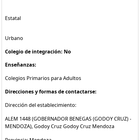
Estatal
Urbano
Colegio de integración: No
Enseñanzas:
Colegios Primarios para Adultos
Direcciones y formas de contactarse:
Dirección del establecimiento:
ALEM 1448 (GOBERNADOR BENEGAS (GODOY CRUZ) -
MENDOZA), Godoy Cruz Godoy Cruz Mendoza