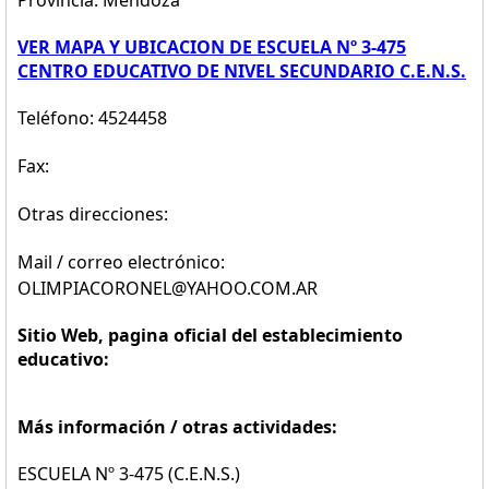
Provincia: Mendoza
VER MAPA Y UBICACION DE ESCUELA Nº 3-475
CENTRO EDUCATIVO DE NIVEL SECUNDARIO C.E.N.S.
Teléfono: 4524458
Fax:
Otras direcciones:
Mail / correo electrónico:
OLIMPIACORONEL@YAHOO.COM.AR
Sitio Web, pagina oficial del establecimiento
educativo:
Más información / otras actividades:
ESCUELA Nº 3-475 (C.E.N.S.)