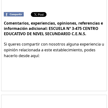
Comentarios, experiencias, opiniones, referencias e
información adicional: ESCUELA Nº 3-475 CENTRO
EDUCATIVO DE NIVEL SECUNDARIO C.E.N.S.
Si queres compartir con nosotros alguna experiencia u
opinión relacionada a este establecimiento, podes
hacerlo desde aquí: