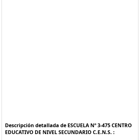
Descripción detallada de ESCUELA Nº 3-475 CENTRO
EDUCATIVO DE NIVEL SECUNDARIO C.E.N.S. :