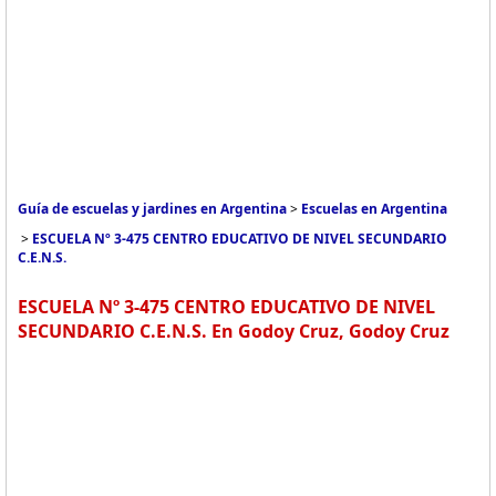
Guía de escuelas y jardines en Argentina
>
Escuelas en Argentina
>
ESCUELA Nº 3-475 CENTRO EDUCATIVO DE NIVEL SECUNDARIO
C.E.N.S.
ESCUELA Nº 3-475 CENTRO EDUCATIVO DE NIVEL
SECUNDARIO C.E.N.S. En Godoy Cruz, Godoy Cruz