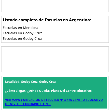
Listado completo de Escuelas en Argentina:
Escuelas en Mendoza
Escuelas en Godoy Cruz
Escuelas en Godoy Cruz
Localidad: Godoy Cruz, Godoy Cruz
¿Cómo Llegar? ¿Dónde Queda? Plano Del Centro Educativo:
VER MAPA Y UBICACION DE ESCUELA Nº 3-475 CENTRO EDUCATIVO
DE NIVEL SECUNDARIO C.E.N.S.