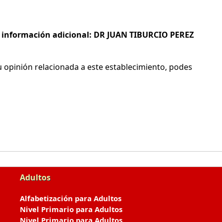
 e información adicional: DR JUAN TIBURCIO PEREZ
 opinión relacionada a este establecimiento, podes
Adultos
Alfabetización para Adultos
Nivel Primario para Adultos
Nivel Primario para Adultos