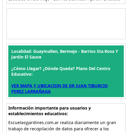
Localidad: Guaymallen, Bermejo - Barrios Sta.Rosa Y
Jardin El Sauce
¿Cómo Llegar? ¿Dónde Queda? Plano Del Centro
Educativo:
VER MAPA Y UBICACION DE DR JUAN TIBURCIO
PEREZ LARRAÑAGA
Información importante para usuarios y
establecimientos educativos:
Escuelasyjardines.com.ar realiza diariamente un gran
trabajo de recopilación de datos para ofrecer a los