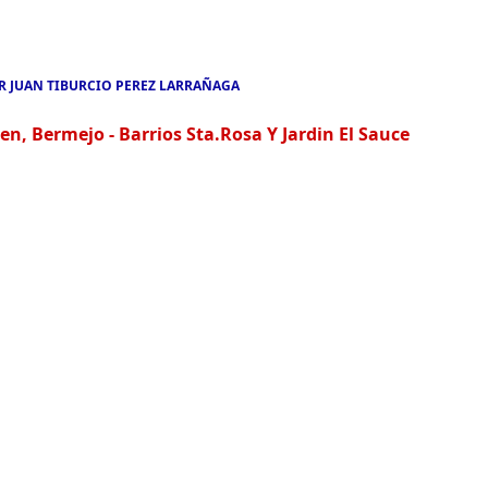
R JUAN TIBURCIO PEREZ LARRAÑAGA
Bermejo - Barrios Sta.Rosa Y Jardin El Sauce