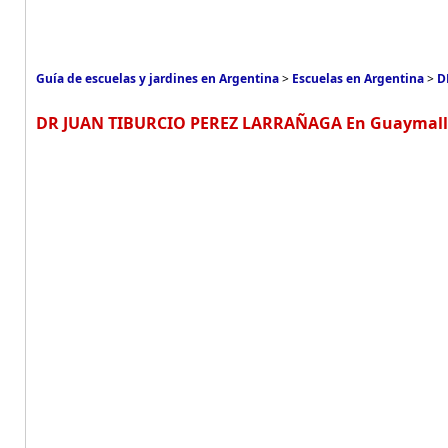
Guía de escuelas y jardines en Argentina
>
Escuelas en Argentina
>
D
DR JUAN TIBURCIO PEREZ LARRAÑAGA En Guaymallen, 