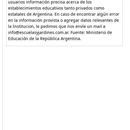
usuarios información precisa acerca de los
establecimientos educativos tanto privados como
estatales de Argentina. En caso de encontrar algún error
en la información provista o agregar datos relevantes de
la Institucion, le pedimos que nos envíe un mail a
info@escuelasyjardines.com.ar. Fuente: Ministerio de
Educación de la República Argentina.