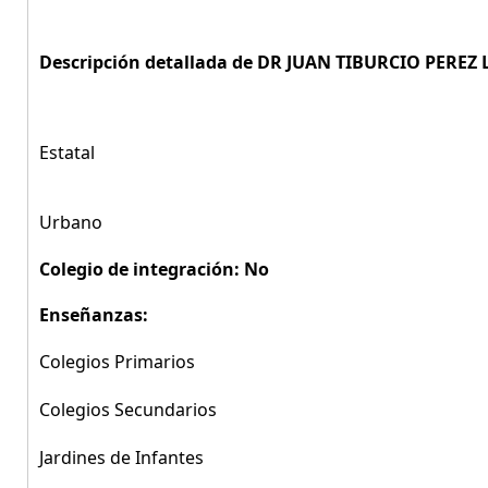
Descripción detallada de DR JUAN TIBURCIO PERE
Estatal
Urbano
Colegio de integración: No
Enseñanzas:
Colegios Primarios
Colegios Secundarios
Jardines de Infantes