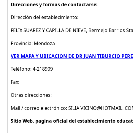
Direcciones y formas de contactarse:
Dirección del establecimiento:
FELIX SUAREZ Y CAPILLA DE NIEVE, Bermejo Barrios St
Provincia: Mendoza
VER MAPA Y UBICACION DE DR JUAN TIBURCIO PE
Teléfono: 4-218909
Fax:
Otras direcciones:
Mail / correo electrónico: SILIA VICINO@HOTMAIL. C
Sitio Web, pagina oficial del establecimiento educat