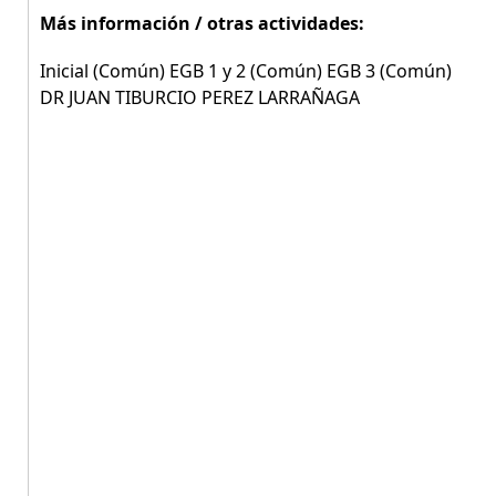
Más información / otras actividades:
Inicial (Común) EGB 1 y 2 (Común) EGB 3 (Común)
DR JUAN TIBURCIO PEREZ LARRAÑAGA