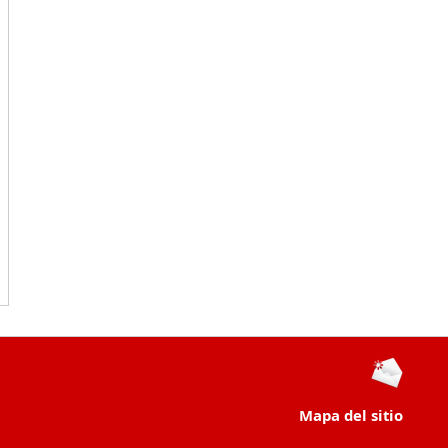
Mapa del sitio