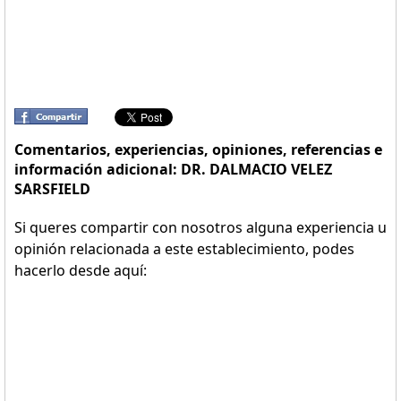
Comentarios, experiencias, opiniones, referencias e
información adicional: DR. DALMACIO VELEZ
SARSFIELD
Si queres compartir con nosotros alguna experiencia u
opinión relacionada a este establecimiento, podes
hacerlo desde aquí: