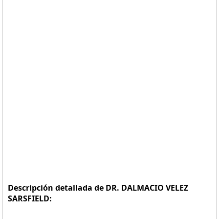
Descripción detallada de DR. DALMACIO VELEZ
SARSFIELD: