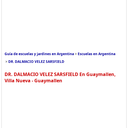
Guía de escuelas y jardines en Argentina
>
Escuelas en Argentina
>
DR. DALMACIO VELEZ SARSFIELD
DR. DALMACIO VELEZ SARSFIELD En Guaymallen,
Villa Nueva - Guaymallen