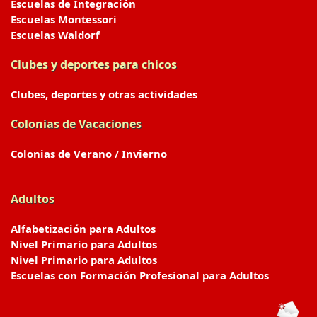
Escuelas de Integración
Escuelas Montessori
Escuelas Waldorf
Clubes y deportes para chicos
Clubes, deportes y otras actividades
Colonias de Vacaciones
Colonias de Verano / Invierno
Adultos
Alfabetización para Adultos
Nivel Primario para Adultos
Nivel Primario para Adultos
Escuelas con Formación Profesional para Adultos