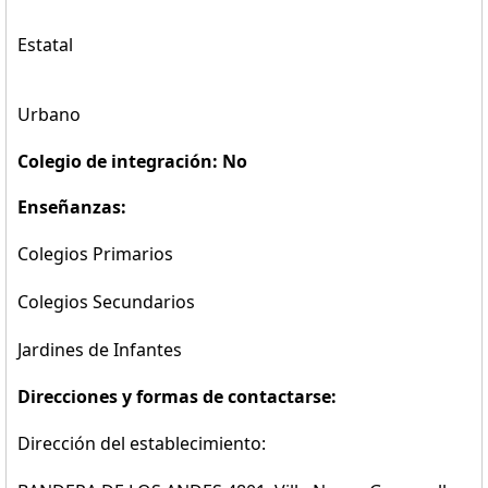
Estatal
Urbano
Colegio de integración: No
Enseñanzas:
Colegios Primarios
Colegios Secundarios
Jardines de Infantes
Direcciones y formas de contactarse:
Dirección del establecimiento: