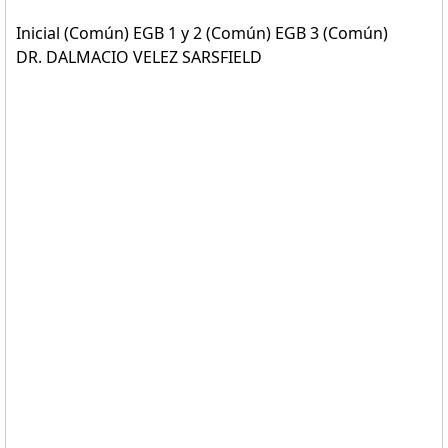
Inicial (Común) EGB 1 y 2 (Común) EGB 3 (Común)
DR. DALMACIO VELEZ SARSFIELD