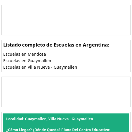
Listado completo de Escuelas en Argentina:
Escuelas en Mendoza
Escuelas en Guaymallen
Escuelas en Villa Nueva - Guaymallen
Localidad: Guaymallen, Villa Nueva - Guaymallen
¿Cómo Llegar? ¿Dónde Queda? Plano Del Centro Educativo: