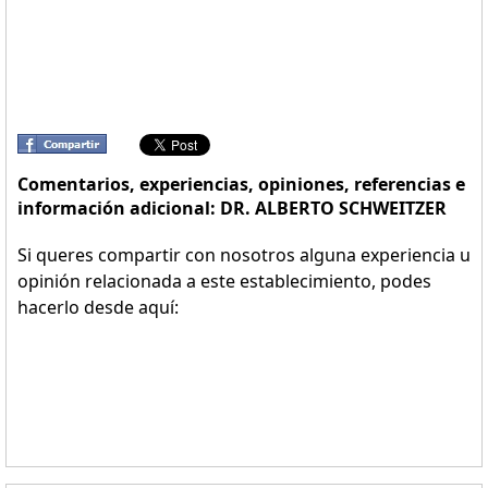
Comentarios, experiencias, opiniones, referencias e
información adicional: DR. ALBERTO SCHWEITZER
Si queres compartir con nosotros alguna experiencia u
opinión relacionada a este establecimiento, podes
hacerlo desde aquí: