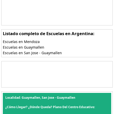
Listado completo de Escuelas en Argentina:
Escuelas en Mendoza
Escuelas en Guaymallen
Escuelas en San Jose - Guaymallen
Localidad: Guaymallen, San Jose - Guaymallen
¿Cómo Llegar? ¿Dónde Queda? Plano Del Centro Educativo: