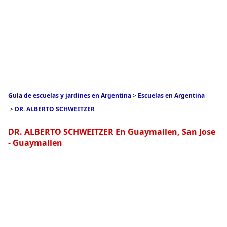
Guía de escuelas y jardines en Argentina
>
Escuelas en Argentina
>
DR. ALBERTO SCHWEITZER
DR. ALBERTO SCHWEITZER En Guaymallen, San Jose
- Guaymallen