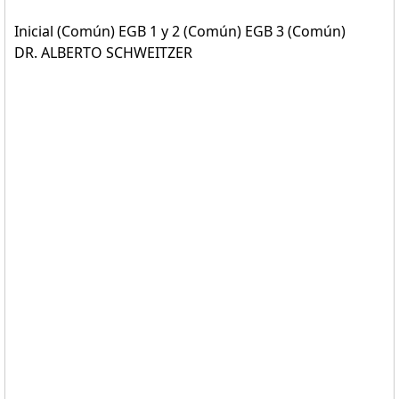
Inicial (Común) EGB 1 y 2 (Común) EGB 3 (Común)
DR. ALBERTO SCHWEITZER