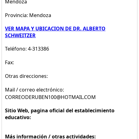
Mendoza
Provincia: Mendoza
VER MAPA Y UBICACION DE DR. ALBERTO
SCHWEITZER
Teléfono: 4-313386
Fax:
Otras direcciones:
Mail / correo electrónico:
CORREODERUBEN100@HOTMAIL.COM
Sitio Web, pagina oficial del establecimiento
educativo:
Más información / otras actividades: