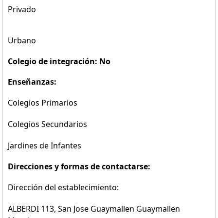
Privado
Urbano
Colegio de integración: No
Enseñanzas:
Colegios Primarios
Colegios Secundarios
Jardines de Infantes
Direcciones y formas de contactarse:
Dirección del establecimiento:
ALBERDI 113, San Jose Guaymallen Guaymallen