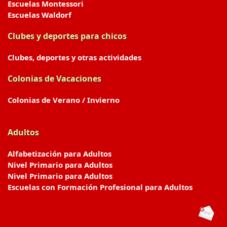
Escuelas Montessori
Escuelas Waldorf
Clubes y deportes para chicos
Clubes, deportes y otras actividades
Colonias de Vacaciones
Colonias de Verano / Invierno
Adultos
Alfabetización para Adultos
Nivel Primario para Adultos
Nivel Primario para Adultos
Escuelas con Formación Profesional para Adultos