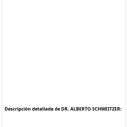
Descripción detallada de DR. ALBERTO SCHWEITZER: