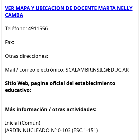
VER MAPA Y UBICACION DE DOCENTE MARTA NELLY
CAMBA
Teléfono: 4911556
Fax:
Otras direcciones:
Mail / correo electrónico: SCALAMBRINSIL@EDUC.AR
Sitio Web, pagina oficial del establecimiento
educativo:
Más información / otras actividades:
Inicial (Común)
JARDIN NUCLEADO Nº 0-103 (ESC.1-151)