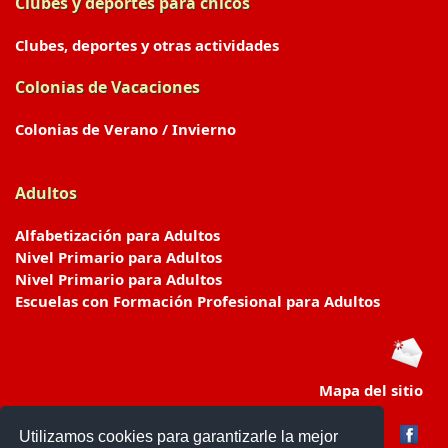
Clubes y deportes para chicos
Clubes, deportes y otras actividades
Colonias de Vacaciones
Colonias de Verano / Invierno
Adultos
Alfabetización para Adultos
Nivel Primario para Adultos
Nivel Primario para Adultos
Escuelas con Formación Profesional para Adultos
Mapa del sitio
Utilizamos cookies para garantizarle la mejor