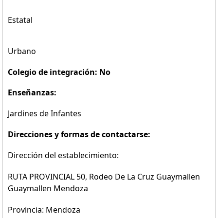
Estatal
Urbano
Colegio de integración: No
Enseñanzas:
Jardines de Infantes
Direcciones y formas de contactarse:
Dirección del establecimiento:
RUTA PROVINCIAL 50, Rodeo De La Cruz Guaymallen
Guaymallen Mendoza
Provincia: Mendoza