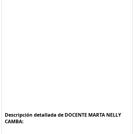
Descripción detallada de DOCENTE MARTA NELLY
CAMBA: