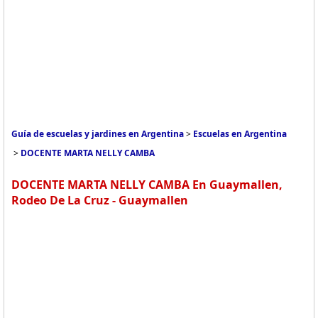
Guía de escuelas y jardines en Argentina
>
Escuelas en Argentina
>
DOCENTE MARTA NELLY CAMBA
DOCENTE MARTA NELLY CAMBA En Guaymallen,
Rodeo De La Cruz - Guaymallen