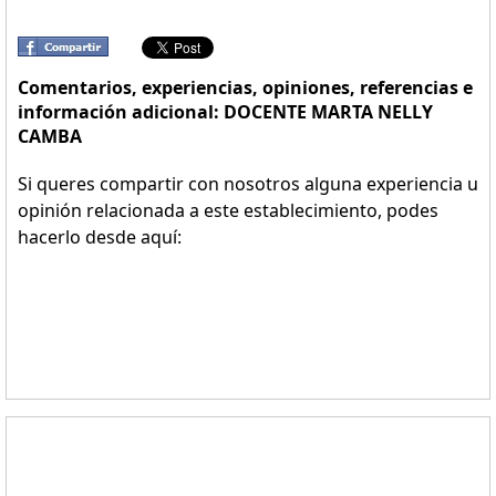
Comentarios, experiencias, opiniones, referencias e
información adicional: DOCENTE MARTA NELLY
CAMBA
Si queres compartir con nosotros alguna experiencia u
opinión relacionada a este establecimiento, podes
hacerlo desde aquí: