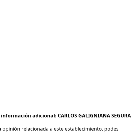
s e información adicional: CARLOS GALIGNIANA SEGURA
 opinión relacionada a este establecimiento, podes