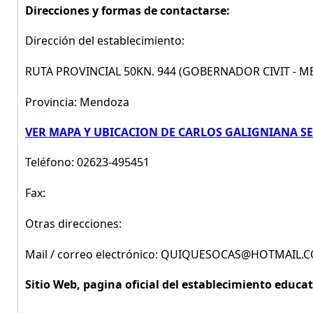
Direcciones y formas de contactarse:
Dirección del establecimiento:
RUTA PROVINCIAL 50KN. 944 (GOBERNADOR CIVIT - ME
Provincia: Mendoza
VER MAPA Y UBICACION DE CARLOS GALIGNIANA S
Teléfono: 02623-495451
Fax:
Otras direcciones:
Mail / correo electrónico: QUIQUESOCAS@HOTMAIL.
Sitio Web, pagina oficial del establecimiento educat