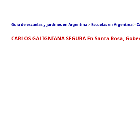
Guía de escuelas y jardines en Argentina
>
Escuelas en Argentina
>
C
CARLOS GALIGNIANA SEGURA En Santa Rosa, Gober