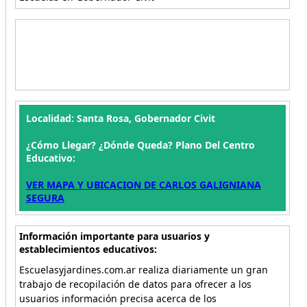
Localidad: Santa Rosa, Gobernador Civit
¿Cómo Llegar? ¿Dónde Queda? Plano Del Centro
Educativo:
VER MAPA Y UBICACION DE CARLOS GALIGNIANA
SEGURA
Información importante para usuarios y
establecimientos educativos:
Escuelasyjardines.com.ar realiza diariamente un gran
trabajo de recopilación de datos para ofrecer a los
usuarios información precisa acerca de los