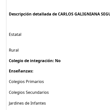
Descripción detallada de CARLOS GALIGNIANA SEG
Estatal
Rural
Colegio de integración: No
Enseñanzas:
Colegios Primarios
Colegios Secundarios
Jardines de Infantes