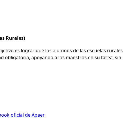
as Rurales)
bjetivo es lograr que los alumnos de las escuelas rurales
d obligatoria, apoyando a los maestros en su tarea, sin
ook oficial de Apaer