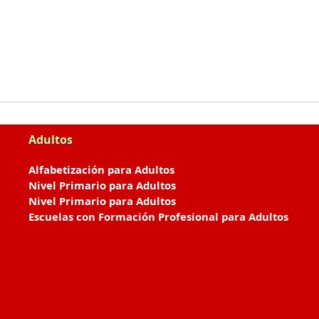
Adultos
Alfabetización para Adultos
Nivel Primario para Adultos
Nivel Primario para Adultos
Escuelas con Formación Profesional para Adultos