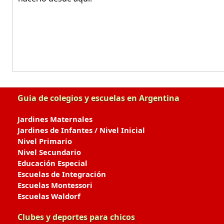
Guia de colegios y escuelas en Argentina
Jardines Maternales
Jardines de Infantes / Nivel Inicial
Nivel Primario
Nivel Secundario
Educación Especial
Escuelas de Integración
Escuelas Montessori
Escuelas Waldorf
Clubes y deportes para chicos