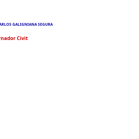
ARLOS GALIGNIANA SEGURA
nador Civit